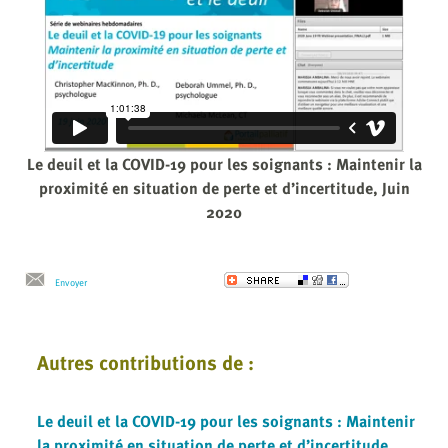
Le deuil et la COVID-19 pour les soignants : Maintenir la
proximité en situation de perte et d’incertitude, Juin
2020
Envoyer
Autres contributions de :
Le deuil et la COVID-19 pour les soignants : Maintenir
la proximité en situation de perte et d’incertitude,