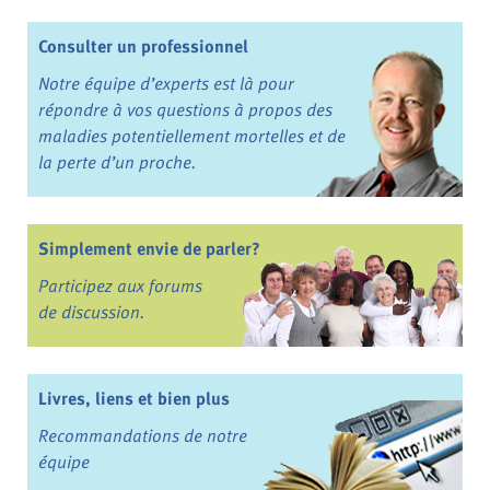
Consulter un professionnel
Notre équipe d’experts est là pour
répondre à vos questions à propos des
maladies potentiellement mortelles et de
la perte d’un proche.
Simplement envie de parler?
Participez aux forums
de discussion.
Livres, liens et bien plus
Recommandations de notre
équipe