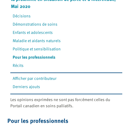
Mai 2020
Décisions
Démonstrations de soins
Enfants et adolescents
Maladie et aidants naturels
Politique et sensibilisation
Pour les professionnels
Récits
Afficher par contributeur
Derniers ajouts
Les opinions exprimées ne sont pas forcément celles du
Portail canadien en soins palliatifs.
Pour les professionnels