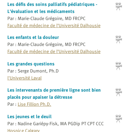
Les défis des soins palliatifs pédiatriques -
L'évaluation et les médicaments
Par : Marie-Claude Grégoire, MD FRCPC
Faculté de médecine de l’Université Dalhousie
Les enfants et la douleur
Par : Marie-Claude Grégoire, MD FRCPC
Faculté de médecine de l’Université Dalhousie
Les grandes questions
Par : Serge Dumont, Ph.D
l'Université Laval
Les intervenants de première ligne sont bien
placés pour apaiser la détresse
Par :
Lise Fillion Ph.D.
Les jeunes et le deuil
Par : Nadine Gariépy-Fisk, MA PGDip PT CPT CCC
Hospice Calgary