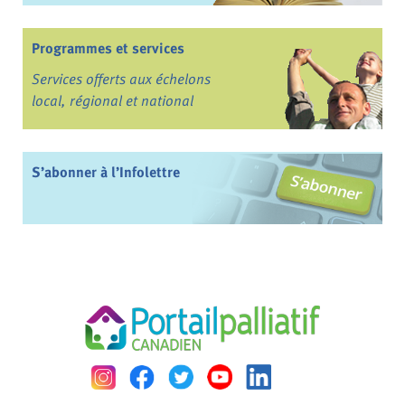
Programmes et services
Services offerts aux échelons
local, régional et national
S’abonner à l’Infolettre