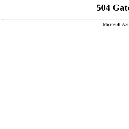
504 Gat
Microsoft-Azu