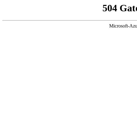
504 Gat
Microsoft-Azu