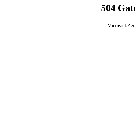
504 Gat
Microsoft-Azu