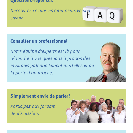
Questions-réponses
Découvrez ce que les Canadiens veulent
savoir
Consulter un professionnel
Notre équipe d’experts est là pour
répondre à vos questions à propos des
maladies potentiellement mortelles et de
la perte d’un proche.
Simplement envie de parler?
Participez aux forums
de discussion.