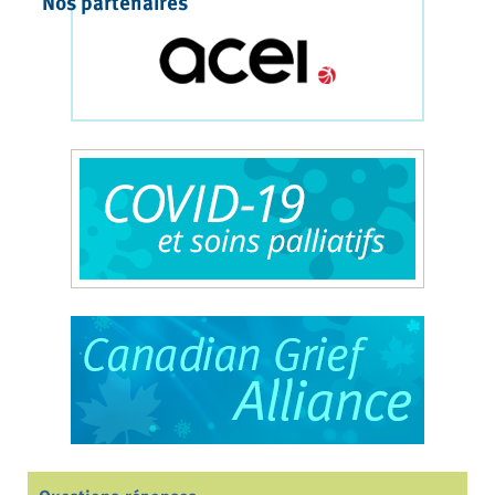
Nos partenaires