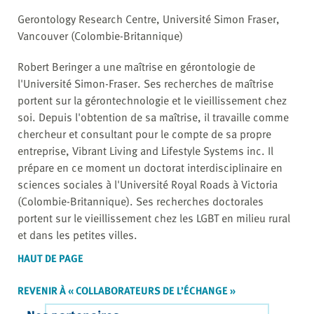
Gerontology Research Centre, Université Simon Fraser,
Vancouver (Colombie-Britannique)
Robert Beringer a une maîtrise en gérontologie de
l'Université Simon-Fraser. Ses recherches de maîtrise
portent sur la gérontechnologie et le vieillissement chez
soi. Depuis l'obtention de sa maîtrise, il travaille comme
chercheur et consultant pour le compte de sa propre
entreprise, Vibrant Living and Lifestyle Systems inc. Il
prépare en ce moment un doctorat interdisciplinaire en
sciences sociales à l'Université Royal Roads à Victoria
(Colombie-Britannique). Ses recherches doctorales
portent sur le vieillissement chez les LGBT en milieu rural
et dans les petites villes.
HAUT DE PAGE
REVENIR À « COLLABORATEURS DE L’ÉCHANGE »