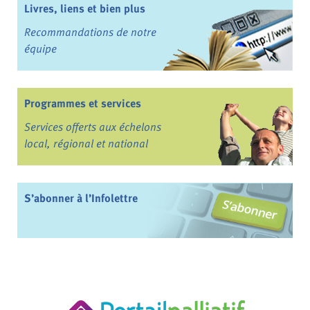
Livres, liens et bien plus
Recommandations de notre
équipe
Programmes et services
Services offerts aux échelons
local, régional et national
S’abonner à l’Infolettre