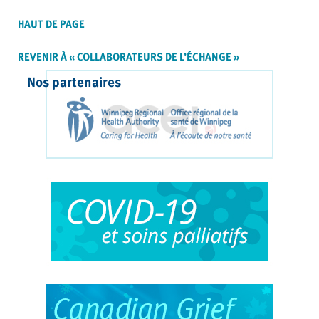
HAUT DE PAGE
REVENIR À « COLLABORATEURS DE L’ÉCHANGE »
Nos partenaires