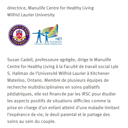
directrice, Manulife Centre for Healthy Living
Wilfrid Laurier University
Susan Cadell, professeure agrégée, dirige le Manulife
Centre for Healthy Living à la Faculté de travail social Lyle
S. Hallman de l’Université Wilfrid-Laurier à Kitchener-
Waterloo, Ontario. Membre de plusieurs équipes de
recherche multidisciplinaires en soins palliatifs
pédiatriques, elle est financée par les IRSC pour étudier
les aspects positifs de situations difficiles comme la
prise en charge d’un enfant atteint d’une maladie limitant
l’espérance de vie, le deuil parental et le partage des
soins au sein du couple.