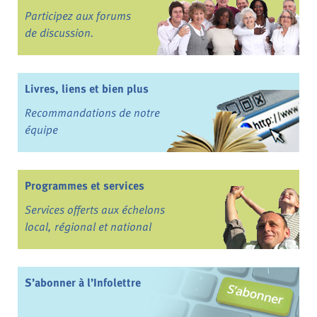
Participez aux forums
de discussion.
Livres, liens et bien plus
Recommandations de notre
équipe
Programmes et services
Services offerts aux échelons
local, régional et national
S’abonner à l’Infolettre