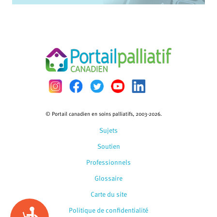
© Portail canadien en soins palliatifs, 2003-2026.
Sujets
Soutien
Professionnels
Glossaire
Carte du site
Politique de confidentialité
Accessibility