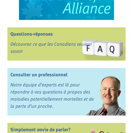
Questions-réponses
Découvrez ce que les Canadiens veulent
savoir
Consulter un professionnel
Notre équipe d’experts est là pour
répondre à vos questions à propos des
maladies potentiellement mortelles et de
la perte d’un proche.
Simplement envie de parler?