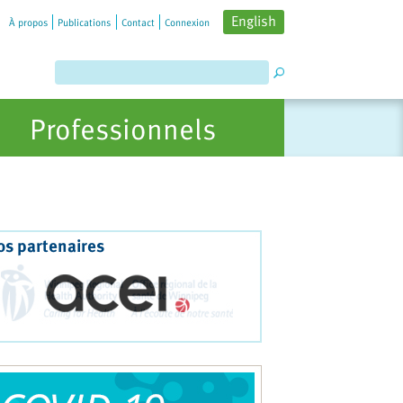
English
À propos
Publications
Contact
Connexion
Professionnels
os partenaires