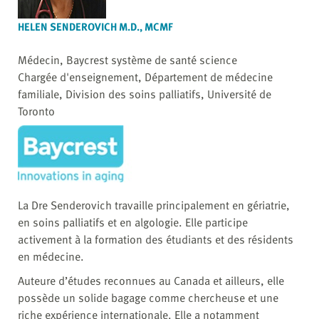
HELEN SENDEROVICH M.D., MCMF
Médecin, Baycrest système de santé science
Chargée d'enseignement, Département de médecine
familiale, Division des soins palliatifs, Université de
Toronto
La Dre Senderovich travaille principalement en gériatrie,
en soins palliatifs et en algologie. Elle participe
activement à la formation des étudiants et des résidents
en médecine.
Auteure d’études reconnues au Canada et ailleurs, elle
possède un solide bagage comme chercheuse et une
riche expérience internationale. Elle a notamment