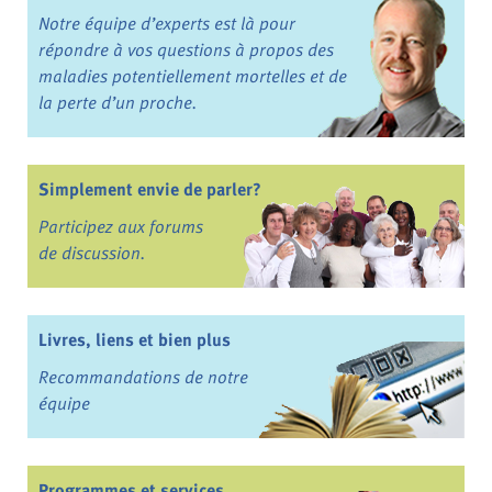
Notre équipe d’experts est là pour
répondre à vos questions à propos des
maladies potentiellement mortelles et de
la perte d’un proche.
Simplement envie de parler?
Participez aux forums
de discussion.
Livres, liens et bien plus
Recommandations de notre
équipe
Programmes et services