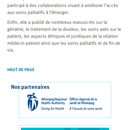
participé à des collaborations visant à améliorer l’accès
aux soins palliatifs à l’étranger.
Enfin, elle a publié de nombreux manuscrits sur la
gériatrie, le traitement de la douleur, les soins axés sur le
patient, les aspects éthiques et juridiques de la relation
médecin-patient ainsi que les soins palliatifs et de fin de
vie.
HAUT DE PAGE
Nos partenaires