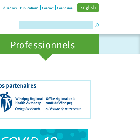
English
À propos
Publications
Contact
Connexion
Professionnels
os partenaires