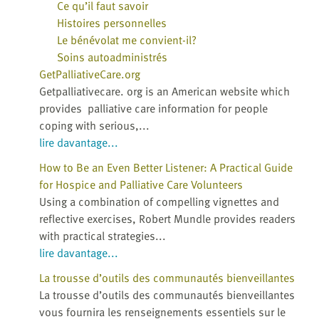
Ce qu’il faut savoir
Histoires personnelles
Le bénévolat me convient-il?
Soins autoadministrés
GetPalliativeCare.org
Getpalliativecare. org is an American website which
provides palliative care information for people
coping with serious,...
lire davantage...
How to Be an Even Better Listener: A Practical Guide
for Hospice and Palliative Care Volunteers
Using a combination of compelling vignettes and
reflective exercises, Robert Mundle provides readers
with practical strategies...
lire davantage...
La trousse d’outils des communautés bienveillantes
La trousse d’outils des communautés bienveillantes
vous fournira les renseignements essentiels sur le