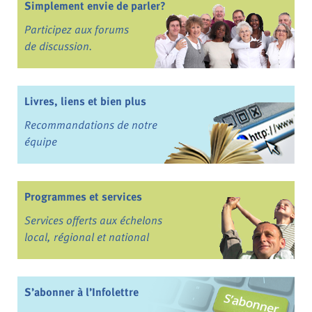
Simplement envie de parler?
Participez aux forums
de discussion.
Livres, liens et bien plus
Recommandations de notre
équipe
Programmes et services
Services offerts aux échelons
local, régional et national
S’abonner à l’Infolettre