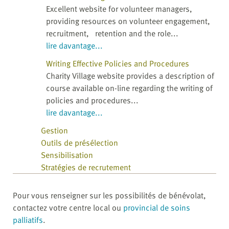
Excellent website for volunteer managers,
providing resources on volunteer engagement,
recruitment, retention and the role...
lire davantage...
Writing Effective Policies and Procedures
Charity Village website provides a description of
course available on-line regarding the writing of
policies and procedures...
lire davantage...
Gestion
Outils de présélection
Sensibilisation
Stratégies de recrutement
Pour vous renseigner sur les possibilités de bénévolat,
contactez votre centre local ou
provincial de soins
palliatifs
.