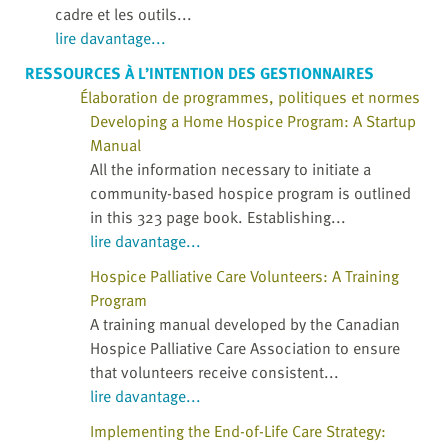
cadre et les outils...
lire davantage...
RESSOURCES À L’INTENTION DES GESTIONNAIRES
Élaboration de programmes, politiques et normes
Developing a Home Hospice Program: A Startup
Manual
All the information necessary to initiate a
community-based hospice program is outlined
in this 323 page book. Establishing...
lire davantage...
Hospice Palliative Care Volunteers: A Training
Program
A training manual developed by the Canadian
Hospice Palliative Care Association to ensure
that volunteers receive consistent...
lire davantage...
Implementing the End-of-Life Care Strategy: