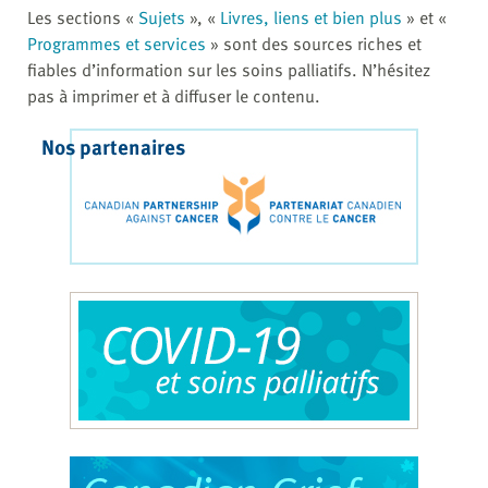
Les sections «
Sujets
», «
Livres, liens et bien plus
» et «
Programmes et services
» sont des sources riches et
fiables d’information sur les soins palliatifs. N’hésitez
pas à imprimer et à diffuser le contenu.
Nos partenaires