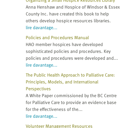
Anna Henshaw and Hospice of Windsor & Essex
County Inc. have created this book to help
others develop hospice resources libraries.
lire davantage...
Policies and Procedures Manual
HAO member hospices have developed
sophisticated policies and procedures. Key
policies and procedures were developed and...
lire davantage...
The Public Health Approach to Palliative Care:
Principles, Models, and International
Perspectives
A White Paper commissioned by the BC Centre
for Palliative Care to provide an evidence base
for the effectiveness of the...
lire davantage...
Volunteer Management Resources