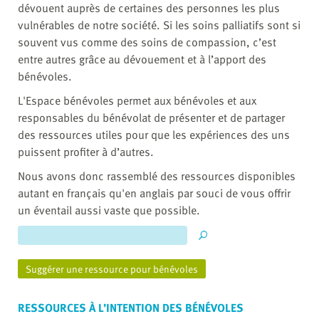
dévouent auprès de certaines des personnes les plus
vulnérables de notre société. Si les soins palliatifs sont si
souvent vus comme des soins de compassion, c’est
entre autres grâce au dévouement et à l’apport des
bénévoles.
L'Espace bénévoles permet aux bénévoles et aux
responsables du bénévolat de présenter et de partager
des ressources utiles pour que les expériences des uns
puissent profiter à d’autres.
Nous avons donc rassemblé des ressources disponibles
autant en français qu'en anglais par souci de vous offrir
un éventail aussi vaste que possible.
Suggérer une ressource pour bénévoles
RESSOURCES À L’INTENTION DES BÉNÉVOLES