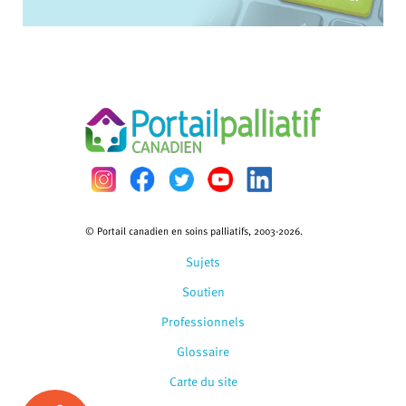
© Portail canadien en soins palliatifs, 2003-2026.
Sujets
Soutien
Professionnels
Glossaire
Carte du site