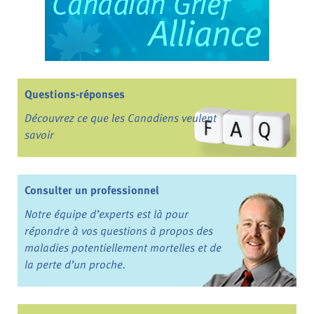
Questions-réponses
Découvrez ce que les Canadiens veulent
savoir
Consulter un professionnel
Notre équipe d’experts est là pour
répondre à vos questions à propos des
maladies potentiellement mortelles et de
la perte d’un proche.