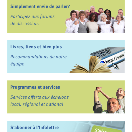
Simplement envie de parler?
Participez aux forums
de discussion.
Livres, liens et bien plus
Recommandations de notre
équipe
Programmes et services
Services offerts aux échelons
local, régional et national
S’abonner à l’Infolettre