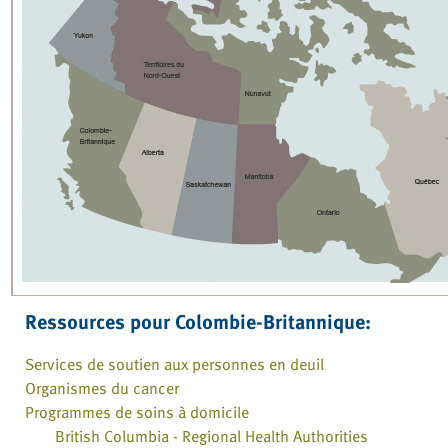
Ressources pour Colombie-Britannique:
Services de soutien aux personnes en deuil
Organismes du cancer
Programmes de soins à domicile
British Columbia - Regional Health Authorities