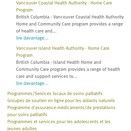
Vancouver Coastal Health Authority - Home Care
Program
British Columbia - Vancouver Coastal Health Authority
Home and Community Care program provides a range
of health care and...
lire davantage...
Vancouver Island Health Authority - Home Care
Program
British Columbia - Island Health Home and
Community Care program provides a range of health
care and support services to...
lire davantage...
Programmes/Services locaux de soins palliatifs
Groupes de soutien en ligne pour les aidants naturels
Programme d'assurance-médicaments/de prestations
pour soins palliatifs
Programmes et services pour les adolescents et les
jeunes adultes