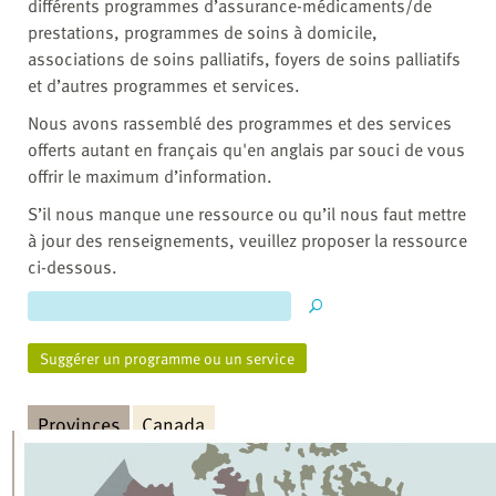
différents programmes d’assurance-médicaments/de
prestations, programmes de soins à domicile,
associations de soins palliatifs, foyers de soins palliatifs
et d’autres programmes et services.
Nous avons rassemblé des programmes et des services
offerts autant en français qu'en anglais par souci de vous
offrir le maximum d’information.
S’il nous manque une ressource ou qu’il nous faut mettre
à jour des renseignements, veuillez proposer la ressource
ci-dessous.
Suggérer un programme ou un service
Provinces
Canada