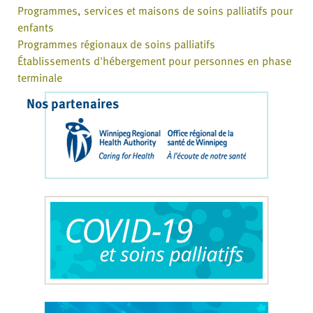
Programmes, services et maisons de soins palliatifs pour
enfants
Programmes régionaux de soins palliatifs
Établissements d'hébergement pour personnes en phase
terminale
Nos partenaires