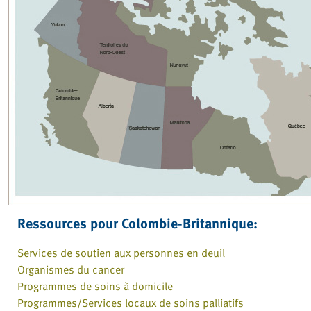
Ressources pour Colombie-Britannique:
Services de soutien aux personnes en deuil
Organismes du cancer
Programmes de soins à domicile
Programmes/Services locaux de soins palliatifs