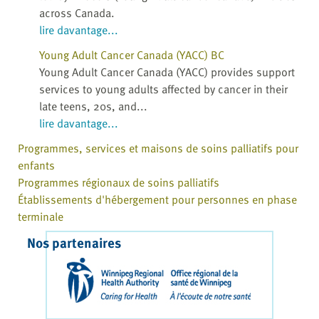
across Canada.
lire davantage...
Young Adult Cancer Canada (YACC) BC
Young Adult Cancer Canada (YACC) provides support
services to young adults affected by cancer in their
late teens, 20s, and...
lire davantage...
Programmes, services et maisons de soins palliatifs pour
enfants
Programmes régionaux de soins palliatifs
Établissements d'hébergement pour personnes en phase
terminale
Nos partenaires