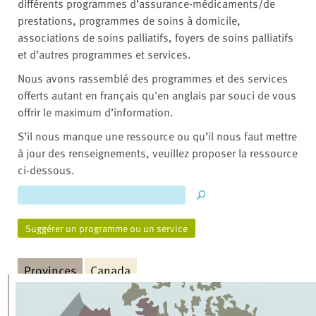
différents programmes d’assurance-médicaments/de
prestations, programmes de soins à domicile,
associations de soins palliatifs, foyers de soins palliatifs
et d’autres programmes et services.
Nous avons rassemblé des programmes et des services
offerts autant en français qu'en anglais par souci de vous
offrir le maximum d’information.
S’il nous manque une ressource ou qu’il nous faut mettre
à jour des renseignements, veuillez proposer la ressource
ci-dessous.
Suggérer un programme ou un service
Provinces
Canada