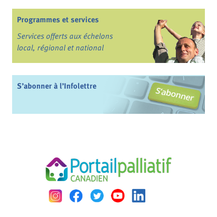
Programmes et services
Services offerts aux échelons
local, régional et national
S’abonner à l’Infolettre