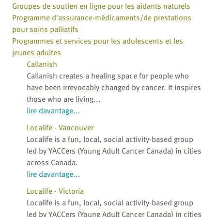
Groupes de soutien en ligne pour les aidants naturels
Programme d'assurance-médicaments/de prestations
pour soins palliatifs
Programmes et services pour les adolescents et les
jeunes adultes
Callanish
Callanish creates a healing space for people who
have been irrevocably changed by cancer. It inspires
those who are living...
lire davantage...
Localife - Vancouver
Localife is a fun, local, social activity-based group
led by YACCers (Young Adult Cancer Canada) in cities
across Canada.
lire davantage...
Localife - Victoria
Localife is a fun, local, social activity-based group
led by YACCers (Young Adult Cancer Canada) in cities