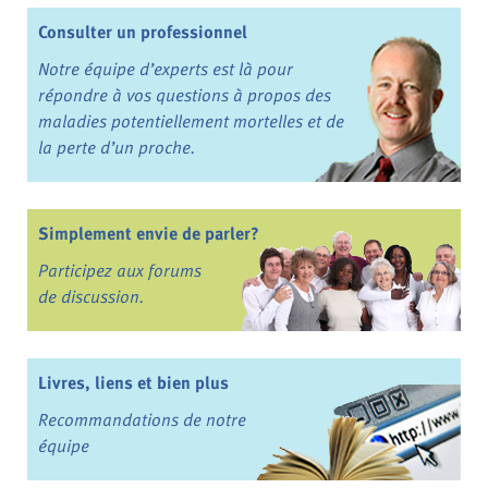
Consulter un professionnel
Notre équipe d’experts est là pour
répondre à vos questions à propos des
maladies potentiellement mortelles et de
la perte d’un proche.
Simplement envie de parler?
Participez aux forums
de discussion.
Livres, liens et bien plus
Recommandations de notre
équipe