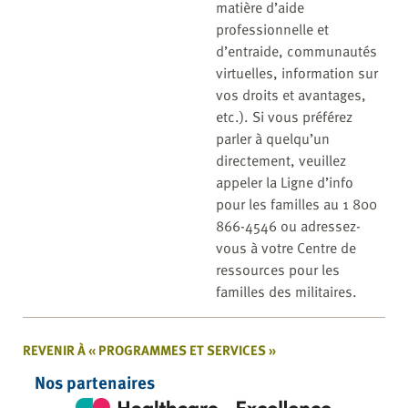
matière d’aide
professionnelle et
d’entraide, communautés
virtuelles, information sur
vos droits et avantages,
etc.). Si vous préférez
parler à quelqu’un
directement, veuillez
appeler la Ligne d’info
pour les familles au 1 800
866-4546 ou adressez-
vous à votre Centre de
ressources pour les
familles des militaires.
REVENIR À « PROGRAMMES ET SERVICES »
Nos partenaires