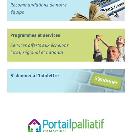
Recommandations de notre
équipe
Programmes et services
Services offerts aux échelons
local, régional et national
S’abonner à l’Infolettre