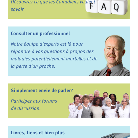
Découvrez ce que les Canadiens veulent
savoir
Consulter un professionnel
Notre équipe d’experts est là pour
répondre à vos questions à propos des
maladies potentiellement mortelles et de
la perte d’un proche.
Simplement envie de parler?
Participez aux forums
de discussion.
Livres, liens et bien plus