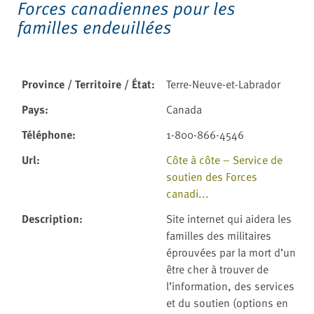
Forces canadiennes pour les
familles endeuillées
Province / Territoire / État
:
Terre-Neuve-et-Labrador
Pays
:
Canada
Téléphone
:
1-800-866-4546
Url
:
Côte à côte – Service de
soutien des Forces
canadi...
Description
:
Site internet qui aidera les
familles des militaires
éprouvées par la mort d’un
être cher à trouver de
l’information, des services
et du soutien (options en