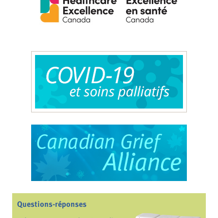
Questions-réponses