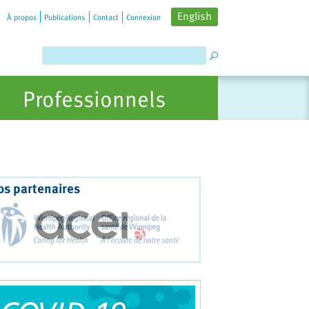
English
À propos
Publications
Contact
Connexion
Professionnels
os partenaires