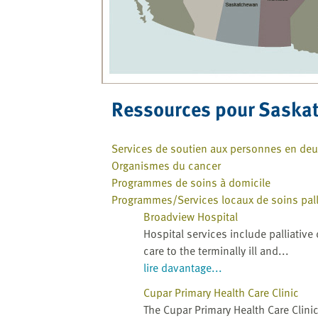
Ressources pour Saska
Services de soutien aux personnes en deu
Organismes du cancer
Programmes de soins à domicile
Programmes/Services locaux de soins palli
Broadview Hospital
Hospital services include palliativ
care to the terminally ill and...
lire davantage...
Cupar Primary Health Care Clinic
The Cupar Primary Health Care Clinic