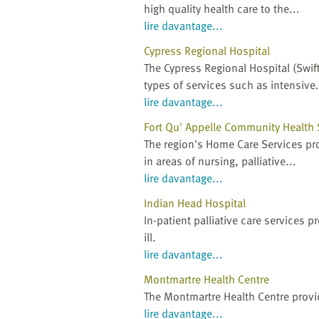
high quality health care to the...
lire davantage...
Cypress Regional Hospital
The Cypress Regional Hospital (Swift
types of services such as intensive.
lire davantage...
Fort Qu' Appelle Community Health 
The region's Home Care Services pr
in areas of nursing, palliative...
lire davantage...
Indian Head Hospital
In-patient palliative care services 
ill.
lire davantage...
Montmartre Health Centre
The Montmartre Health Centre provid
lire davantage...