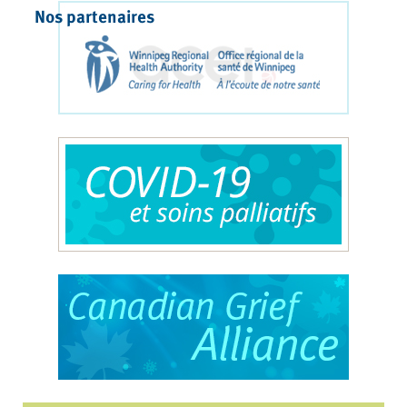
Nos partenaires