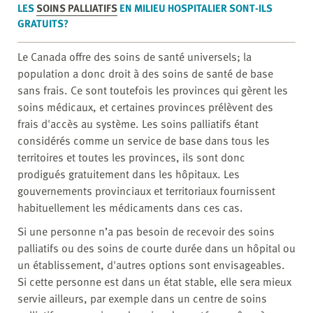
LES
SOINS PALLIATIFS
EN MILIEU HOSPITALIER SONT-ILS
GRATUITS?
Le Canada offre des soins de santé universels; la
population a donc droit à des soins de santé de base
sans frais. Ce sont toutefois les provinces qui gèrent les
soins médicaux, et certaines provinces prélèvent des
frais d'accès au système. Les soins palliatifs étant
considérés comme un service de base dans tous les
territoires et toutes les provinces, ils sont donc
prodigués gratuitement dans les hôpitaux. Les
gouvernements provinciaux et territoriaux fournissent
habituellement les médicaments dans ces cas.
Si une personne n’a pas besoin de recevoir des soins
palliatifs ou des soins de courte durée dans un hôpital ou
un établissement, d'autres options sont envisageables.
Si cette personne est dans un état stable, elle sera mieux
servie ailleurs, par exemple dans un centre de soins