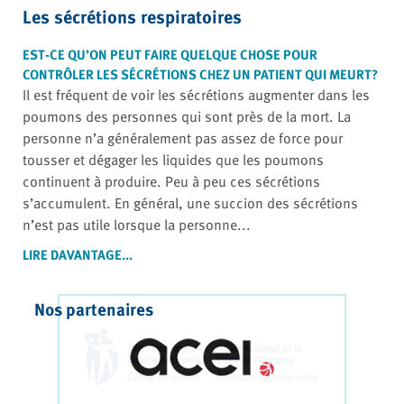
Les sécrétions respiratoires
EST-CE QU’ON PEUT FAIRE QUELQUE CHOSE POUR
CONTRÔLER LES SÉCRÉTIONS CHEZ UN PATIENT QUI MEURT?
Il est fréquent de voir les sécrétions augmenter dans les
poumons des personnes qui sont près de la mort. La
personne n’a généralement pas assez de force pour
tousser et dégager les liquides que les poumons
continuent à produire. Peu à peu ces sécrétions
s’accumulent. En général, une succion des sécrétions
n’est pas utile lorsque la personne...
LIRE DAVANTAGE...
Nos partenaires