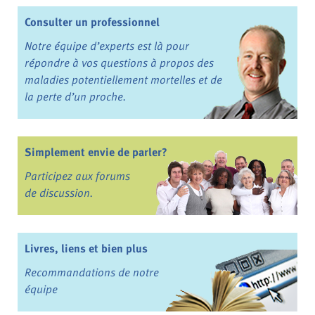
Consulter un professionnel
Notre équipe d’experts est là pour
répondre à vos questions à propos des
maladies potentiellement mortelles et de
la perte d’un proche.
Simplement envie de parler?
Participez aux forums
de discussion.
Livres, liens et bien plus
Recommandations de notre
équipe