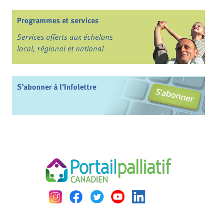
Programmes et services
Services offerts aux échelons
local, régional et national
S’abonner à l’Infolettre