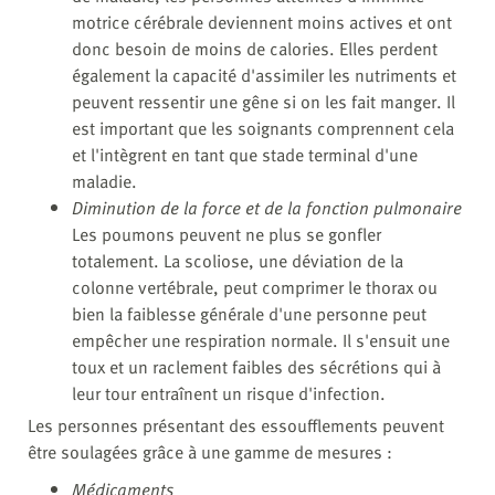
motrice cérébrale deviennent moins actives et ont
donc besoin de moins de calories. Elles perdent
également la capacité d'assimiler les nutriments et
peuvent ressentir une gêne si on les fait manger. Il
est important que les soignants comprennent cela
et l'intègrent en tant que stade terminal d'une
maladie.
Diminution de la force et de la fonction pulmonaire
Les poumons peuvent ne plus se gonfler
totalement. La scoliose, une déviation de la
colonne vertébrale, peut comprimer le thorax ou
bien la faiblesse générale d'une personne peut
empêcher une respiration normale. Il s'ensuit une
toux et un raclement faibles des sécrétions qui à
leur tour entraînent un risque d'infection.
Les personnes présentant des essoufflements peuvent
être soulagées grâce à une gamme de mesures :
Médicaments