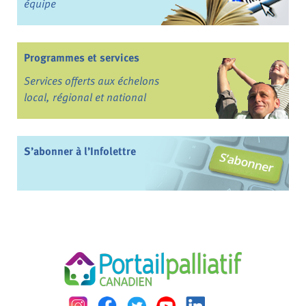
équipe
Programmes et services
Services offerts aux échelons
local, régional et national
S’abonner à l’Infolettre