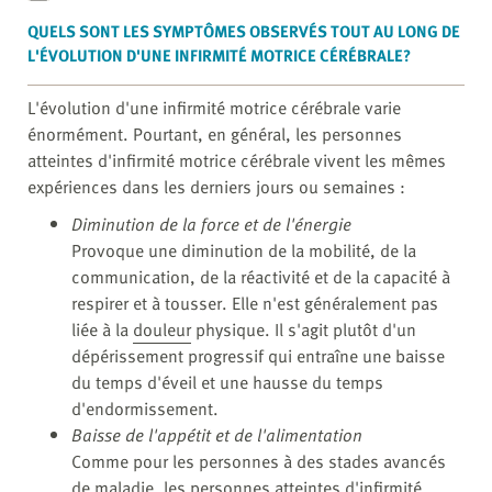
QUELS SONT LES SYMPTÔMES OBSERVÉS TOUT AU LONG DE
L'ÉVOLUTION D'UNE INFIRMITÉ MOTRICE CÉRÉBRALE?
L'évolution d'une infirmité motrice cérébrale varie
énormément. Pourtant, en général, les personnes
atteintes d'infirmité motrice cérébrale vivent les mêmes
expériences dans les derniers jours ou semaines :
Diminution de la force et de l'énergie
Provoque une diminution de la mobilité, de la
communication, de la réactivité et de la capacité à
respirer et à tousser. Elle n'est généralement pas
liée à la
douleur
physique. Il s'agit plutôt d'un
dépérissement progressif qui entraîne une baisse
du temps d'éveil et une hausse du temps
d'endormissement.
Baisse de l'appétit et de l'alimentation
Comme pour les personnes à des stades avancés
de maladie, les personnes atteintes d'infirmité