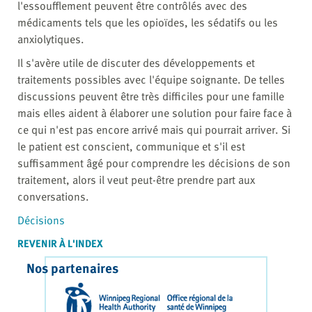
l'essoufflement peuvent être contrôlés avec des
médicaments tels que les opioïdes, les sédatifs ou les
anxiolytiques.
Il s'avère utile de discuter des développements et
traitements possibles avec l'équipe soignante. De telles
discussions peuvent être très difficiles pour une famille
mais elles aident à élaborer une solution pour faire face à
ce qui n'est pas encore arrivé mais qui pourrait arriver. Si
le patient est conscient, communique et s'il est
suffisamment âgé pour comprendre les décisions de son
traitement, alors il veut peut-être prendre part aux
conversations.
Décisions
REVENIR À L'INDEX
Nos partenaires