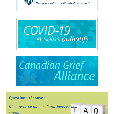
Questions-réponses
Découvrez ce que les Canadiens veulent
savoir