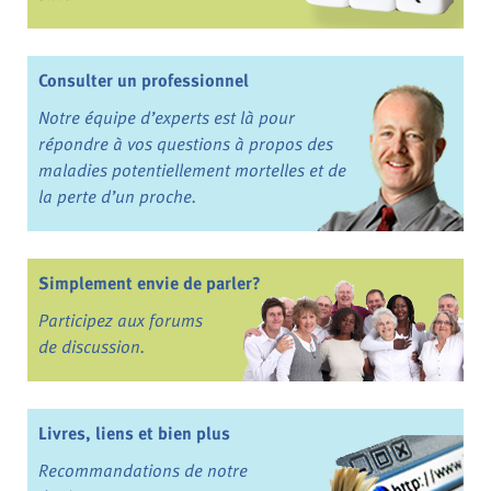
Consulter un professionnel
Notre équipe d’experts est là pour
répondre à vos questions à propos des
maladies potentiellement mortelles et de
la perte d’un proche.
Simplement envie de parler?
Participez aux forums
de discussion.
Livres, liens et bien plus
Recommandations de notre