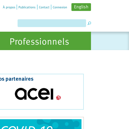
English
À propos
Publications
Contact
Connexion
Professionnels
os partenaires