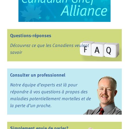
Questions-réponses
Découvrez ce que les Canadiens veulent
savoir
Consulter un professionnel
Notre équipe d’experts est là pour
répondre à vos questions à propos des
maladies potentiellement mortelles et de
la perte d’un proche.
Simplement envie de parler?