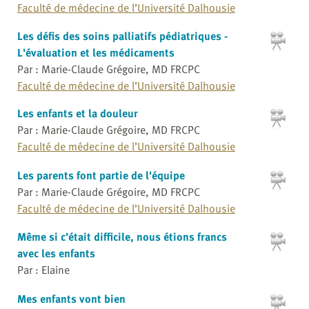
Faculté de médecine de l’Université Dalhousie
Les défis des soins palliatifs pédiatriques -
L'évaluation et les médicaments
Par : Marie-Claude Grégoire, MD FRCPC
Faculté de médecine de l’Université Dalhousie
Les enfants et la douleur
Par : Marie-Claude Grégoire, MD FRCPC
Faculté de médecine de l’Université Dalhousie
Les parents font partie de l'équipe
Par : Marie-Claude Grégoire, MD FRCPC
Faculté de médecine de l’Université Dalhousie
Même si c’était difficile, nous étions francs
avec les enfants
Par : Elaine
Mes enfants vont bien