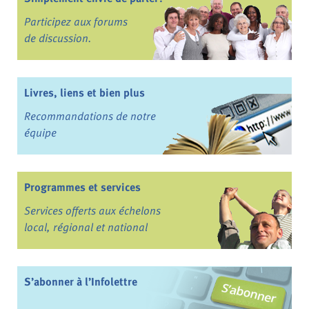
Participez aux forums
de discussion.
Livres, liens et bien plus
Recommandations de notre
équipe
Programmes et services
Services offerts aux échelons
local, régional et national
S’abonner à l’Infolettre