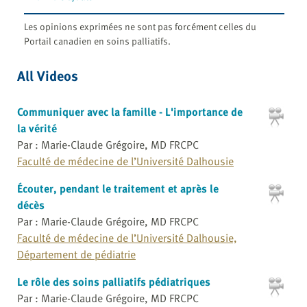
Les opinions exprimées ne sont pas forcément celles du
Portail canadien en soins palliatifs.
All Videos
Communiquer avec la famille - L'importance de
la vérité
Par : Marie-Claude Grégoire, MD FRCPC
Faculté de médecine de l’Université Dalhousie
Écouter, pendant le traitement et après le
décès
Par : Marie-Claude Grégoire, MD FRCPC
Faculté de médecine de l’Université Dalhousie,
Département de pédiatrie
Le rôle des soins palliatifs pédiatriques
Par : Marie-Claude Grégoire, MD FRCPC