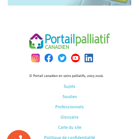
© Portail canadien en soins palliatifs, 2003-2026.
Sujets
Soutien
Professionnels
Glossaire
Carte du site
Politique de confidentialité