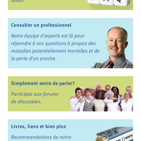
Consulter un professionnel
Notre équipe d’experts est là pour
répondre à vos questions à propos des
maladies potentiellement mortelles et de
la perte d’un proche.
Simplement envie de parler?
Participez aux forums
de discussion.
Livres, liens et bien plus
Recommandations de notre