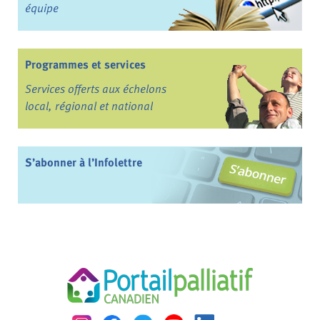
équipe
Programmes et services
Services offerts aux échelons
local, régional et national
S’abonner à l’Infolettre