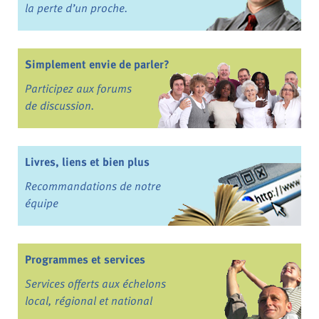
la perte d’un proche.
Simplement envie de parler?
Participez aux forums
de discussion.
Livres, liens et bien plus
Recommandations de notre
équipe
Programmes et services
Services offerts aux échelons
local, régional et national