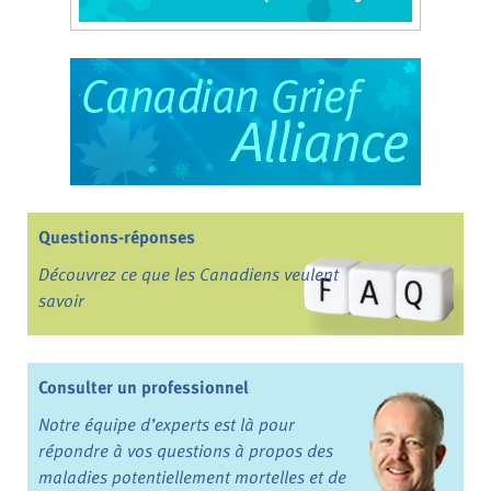
Questions-réponses
Découvrez ce que les Canadiens veulent
savoir
Consulter un professionnel
Notre équipe d’experts est là pour
répondre à vos questions à propos des
maladies potentiellement mortelles et de