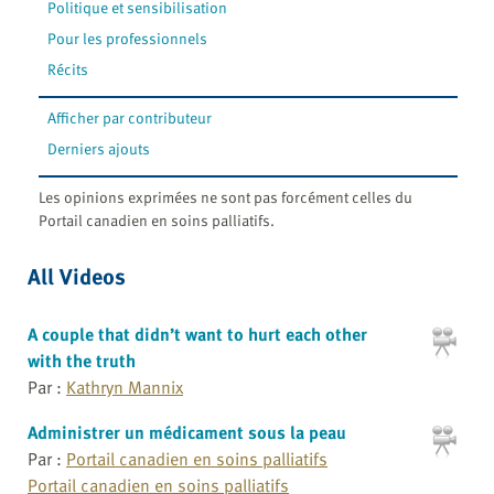
Politique et sensibilisation
Pour les professionnels
Récits
Afficher par contributeur
Derniers ajouts
Les opinions exprimées ne sont pas forcément celles du
Portail canadien en soins palliatifs.
All Videos
A couple that didn’t want to hurt each other
with the truth
Par :
Kathryn Mannix
Administrer un médicament sous la peau
Par :
Portail canadien en soins palliatifs
Portail canadien en soins palliatifs