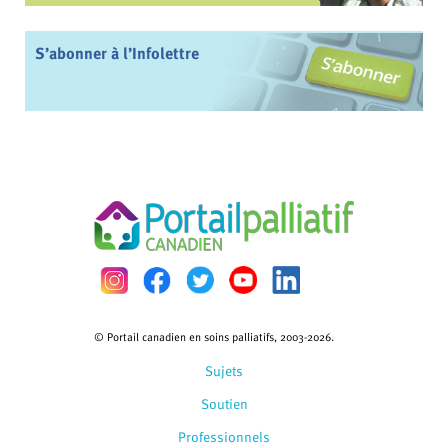
S’abonner à l’Infolettre
© Portail canadien en soins palliatifs, 2003-2026.
Sujets
Soutien
Professionnels