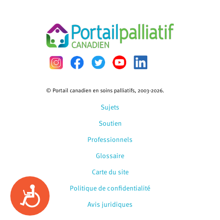
© Portail canadien en soins palliatifs, 2003-2026.
Sujets
Soutien
Professionnels
Glossaire
Carte du site
Politique de confidentialité
Accessibility
Avis juridiques