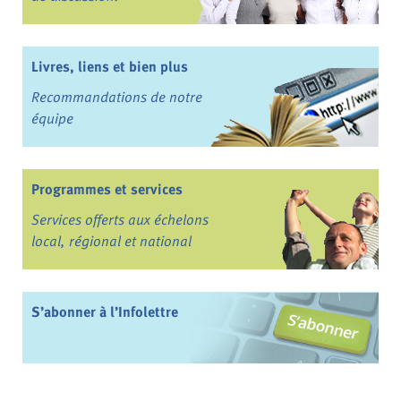
Livres, liens et bien plus
Recommandations de notre
équipe
Programmes et services
Services offerts aux échelons
local, régional et national
S’abonner à l’Infolettre