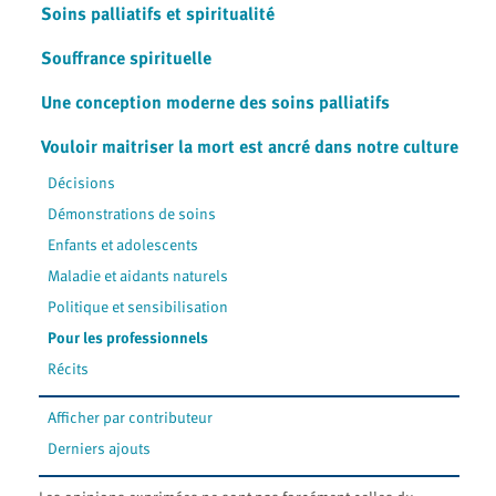
Soins palliatifs et spiritualité
Souffrance spirituelle
Une conception moderne des soins palliatifs
Vouloir maitriser la mort est ancré dans notre culture
Décisions
Démonstrations de soins
Enfants et adolescents
Maladie et aidants naturels
Politique et sensibilisation
Pour les professionnels
Récits
Afficher par contributeur
Derniers ajouts