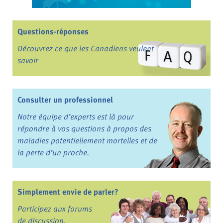
Questions-réponses
Découvrez ce que les Canadiens veulent
savoir
Consulter un professionnel
Notre équipe d’experts est là pour
répondre à vos questions à propos des
maladies potentiellement mortelles et de
la perte d’un proche.
Simplement envie de parler?
Participez aux forums
de discussion.