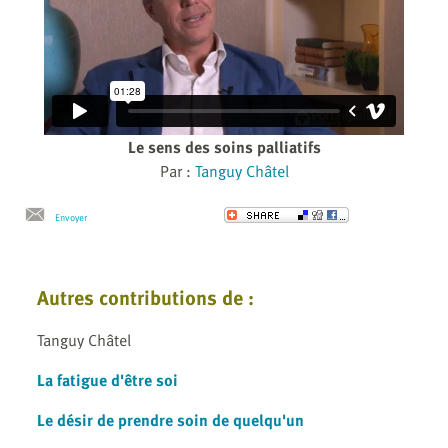
Le sens des soins palliatifs
Par :
Tanguy Châtel
Envoyer
Autres contributions de :
Tanguy Châtel
La fatigue d'être soi
Le désir de prendre soin de quelqu'un