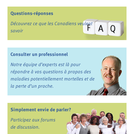
Questions-réponses
Découvrez ce que les Canadiens veulent
savoir
Consulter un professionnel
Notre équipe d’experts est là pour
répondre à vos questions à propos des
maladies potentiellement mortelles et de
la perte d’un proche.
Simplement envie de parler?
Participez aux forums
de discussion.