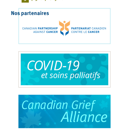
Nos partenaires