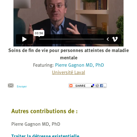
Soins de fin de vie pour personnes atteintes de maladie
mentale
Featuring:
Pierre Gagnon MD, PhD
Université Laval
Envoyer
Autres contributions de :
Pierre Gagnon MD, PhD
Traiter la détresse existentielle