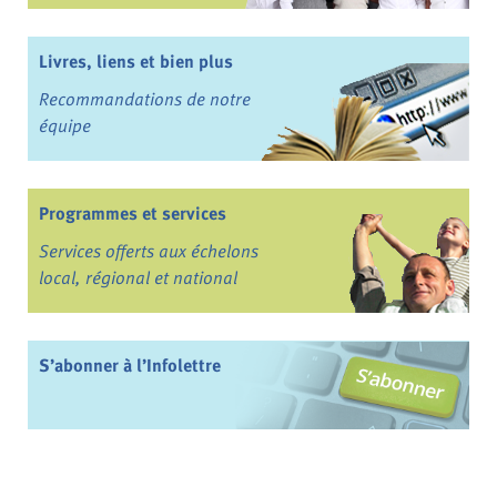
Livres, liens et bien plus
Recommandations de notre
équipe
Programmes et services
Services offerts aux échelons
local, régional et national
S’abonner à l’Infolettre