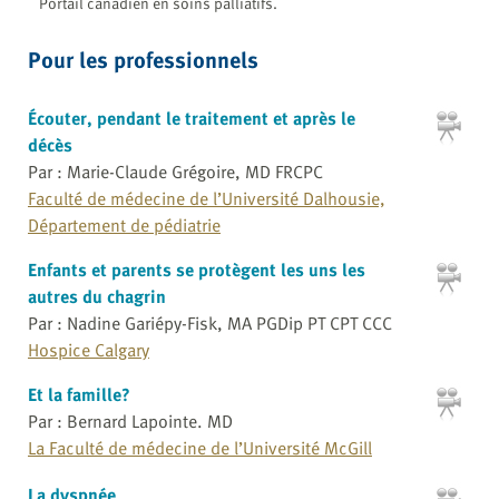
Portail canadien en soins palliatifs.
Pour les professionnels
Écouter, pendant le traitement et après le
décès
Par : Marie-Claude Grégoire, MD FRCPC
Faculté de médecine de l’Université Dalhousie,
Département de pédiatrie
Enfants et parents se protègent les uns les
autres du chagrin
Par : Nadine Gariépy-Fisk, MA PGDip PT CPT CCC
Hospice Calgary
Et la famille?
Par : Bernard Lapointe. MD
La Faculté de médecine de l’Université McGill
La dyspnée