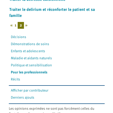
Traiter le delirium et réconforter le patient et sa
famille
«
1
2
»
Décisions
Démonstrations de soins
Enfants et adolescents
Maladie et aidants naturels
Politique et sensibilisation
Pour les professionnels
Récits
Afficher par contributeur
Derniers ajouts
Les opinions exprimées ne sont pas forcément celles du