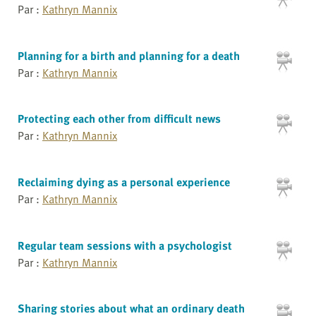
Par :
Kathryn Mannix
Planning for a birth and planning for a death
Par :
Kathryn Mannix
Protecting each other from difficult news
Par :
Kathryn Mannix
Reclaiming dying as a personal experience
Par :
Kathryn Mannix
Regular team sessions with a psychologist
Par :
Kathryn Mannix
Sharing stories about what an ordinary death