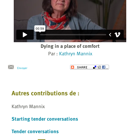
Dying in a place of comfort
Par :
Kathryn Mannix
Envoyer
Autres contributions de :
Kathryn Mannix
Starting tender conversations
Tender conversations