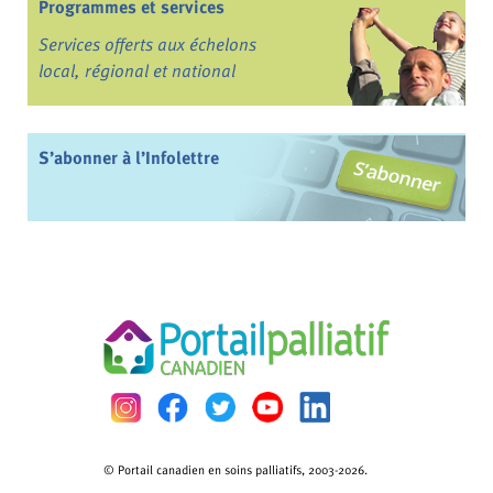
Programmes et services
Services offerts aux échelons
local, régional et national
S’abonner à l’Infolettre
© Portail canadien en soins palliatifs, 2003-2026.