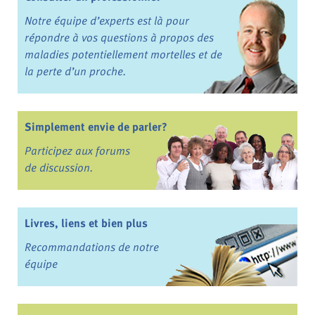
Notre équipe d’experts est là pour
répondre à vos questions à propos des
maladies potentiellement mortelles et de
la perte d’un proche.
Simplement envie de parler?
Participez aux forums
de discussion.
Livres, liens et bien plus
Recommandations de notre
équipe