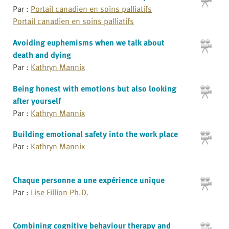
Par :
Portail canadien en soins palliatifs
Portail canadien en soins palliatifs
Avoiding euphemisms when we talk about
death and dying
Par :
Kathryn Mannix
Being honest with emotions but also looking
after yourself
Par :
Kathryn Mannix
Building emotional safety into the work place
Par :
Kathryn Mannix
Chaque personne a une expérience unique
Par :
Lise Fillion Ph.D.
Combining cognitive behaviour therapy and