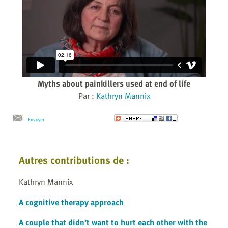
Myths about painkillers used at end of life
Par :
Kathryn Mannix
Envoyer
Autres contributions de :
Kathryn Mannix
A cognitive therapy approach
A couple that didn’t want to hurt each other with the