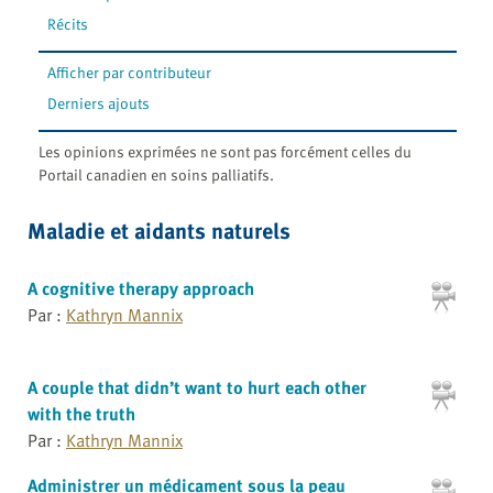
Récits
Afficher par contributeur
Derniers ajouts
Les opinions exprimées ne sont pas forcément celles du
Portail canadien en soins palliatifs.
Maladie et aidants naturels
A cognitive therapy approach
Par :
Kathryn Mannix
A couple that didn’t want to hurt each other
with the truth
Par :
Kathryn Mannix
Administrer un médicament sous la peau