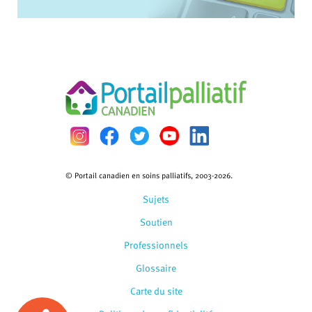
© Portail canadien en soins palliatifs, 2003-2026.
Sujets
Soutien
Professionnels
Glossaire
Carte du site