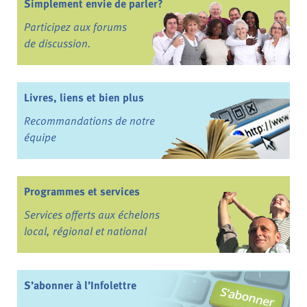
Simplement envie de parler?
Participez aux forums
de discussion.
Livres, liens et bien plus
Recommandations de notre
équipe
Programmes et services
Services offerts aux échelons
local, régional et national
S’abonner à l’Infolettre