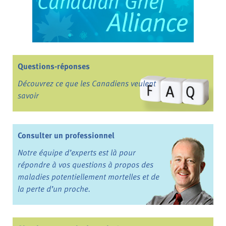
Questions-réponses
Découvrez ce que les Canadiens veulent
savoir
Consulter un professionnel
Notre équipe d’experts est là pour
répondre à vos questions à propos des
maladies potentiellement mortelles et de
la perte d’un proche.