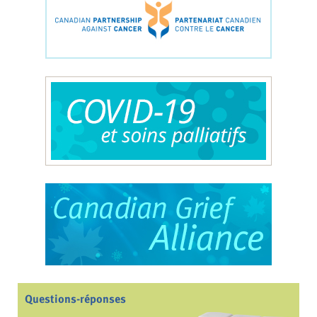
Questions-réponses