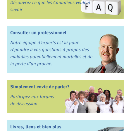
Découvrez ce que les Canadiens veulent
savoir
Consulter un professionnel
Notre équipe d’experts est là pour
répondre à vos questions à propos des
maladies potentiellement mortelles et de
la perte d’un proche.
Simplement envie de parler?
Participez aux forums
de discussion.
Livres, liens et bien plus