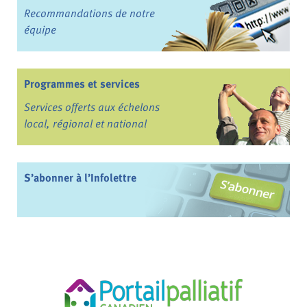
Recommandations de notre
équipe
Programmes et services
Services offerts aux échelons
local, régional et national
S’abonner à l’Infolettre