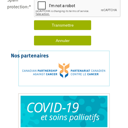
protection:*
Nos partenaires