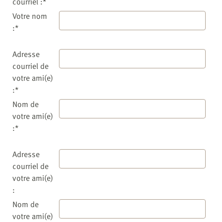
courriel :*
Votre nom
:*
Adresse
courriel de
votre ami(e)
:*
Nom de
votre ami(e)
:*
Adresse
courriel de
votre ami(e)
:
Nom de
votre ami(e)