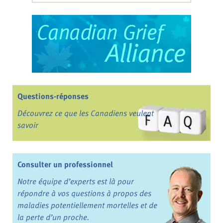
Questions-réponses
Découvrez ce que les Canadiens veulent
savoir
Consulter un professionnel
Notre équipe d’experts est là pour
répondre à vos questions à propos des
maladies potentiellement mortelles et de
la perte d’un proche.