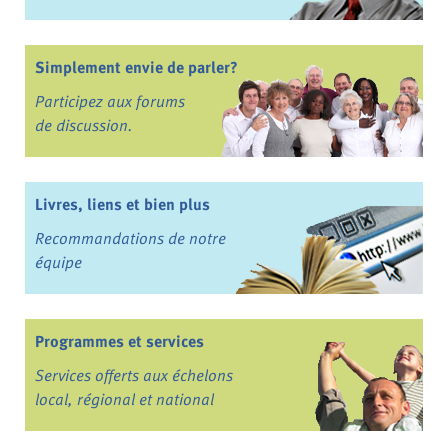
Simplement envie de parler?
Participez aux forums
de discussion.
Livres, liens et bien plus
Recommandations de notre
équipe
Programmes et services
Services offerts aux échelons
local, régional et national