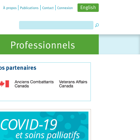
English
À propos
Publications
Contact
Connexion
Professionnels
os partenaires