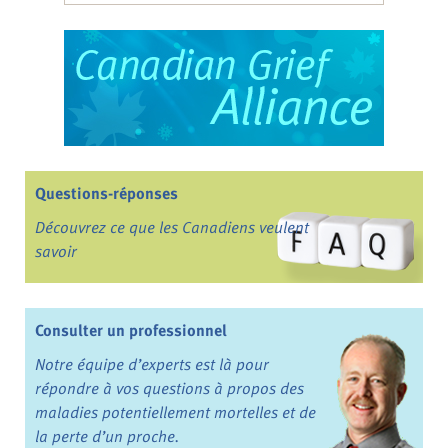
Questions-réponses
Découvrez ce que les Canadiens veulent
savoir
Consulter un professionnel
Notre équipe d’experts est là pour
répondre à vos questions à propos des
maladies potentiellement mortelles et de
la perte d’un proche.