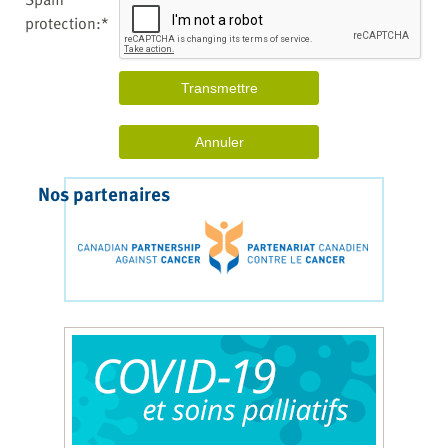
protection:*
Nos partenaires