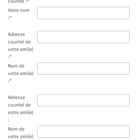
courriel :*
Votre nom
:*
Adresse
courriel de
votre ami(e)
:*
Nom de
votre ami(e)
:*
Adresse
courriel de
votre ami(e)
:
Nom de
votre ami(e)