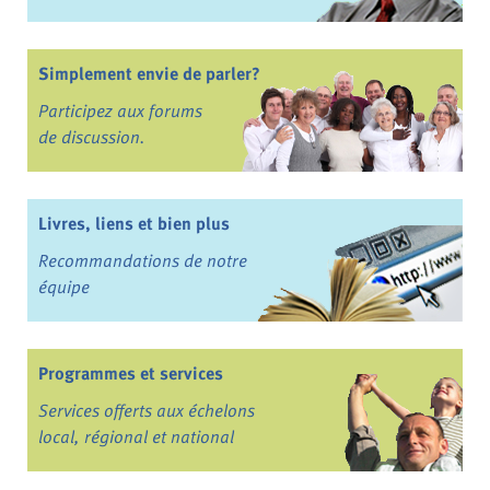
Simplement envie de parler?
Participez aux forums
de discussion.
Livres, liens et bien plus
Recommandations de notre
équipe
Programmes et services
Services offerts aux échelons
local, régional et national