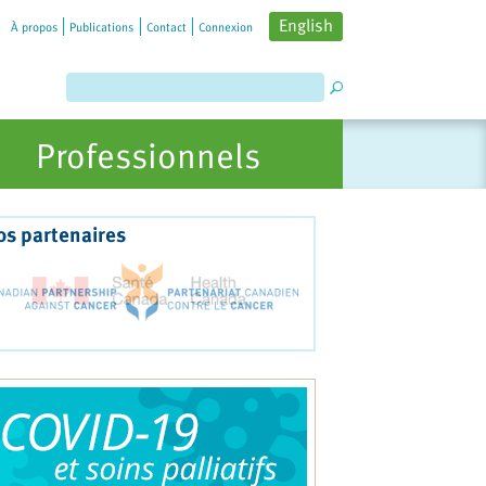
English
À propos
Publications
Contact
Connexion
Professionnels
os partenaires