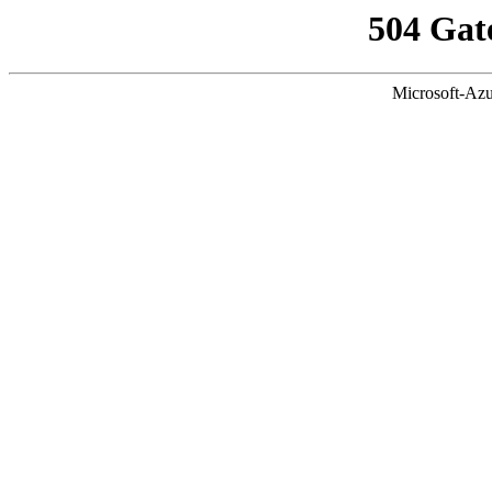
504 Gat
Microsoft-Azu