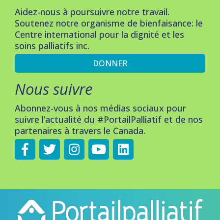
Aidez-nous à poursuivre notre travail.
Soutenez notre organisme de bienfaisance: le
Centre international pour la dignité et les
soins palliatifs inc.
DONNER
Nous suivre
Abonnez-vous à nos médias sociaux pour
suivre l’actualité du #PortailPalliatif et de nos
partenaires à travers le Canada.