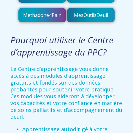
Methadone4Pain
MesOutilsDeuil
Pourquoi utiliser le Centre
d’apprentissage du PPC?
Le Centre d’apprentissage vous donne
accès à des modules d’apprentissage
gratuits et fondés sur des données
probantes pour soutenir votre pratique.
Ces modules vous aideront à développer
vos capacités et votre confiance en matière
de soins palliatifs et d’accompagnement du
deuil.
Apprentissage autodirigé à votre