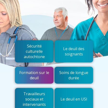
Sécurité
Le deuil des
culturelle
soignants
autochtone
Formation sur le
Soins de longue
deuil
durée
Travailleurs
sociaux et
Le deuil en USI
intervenants