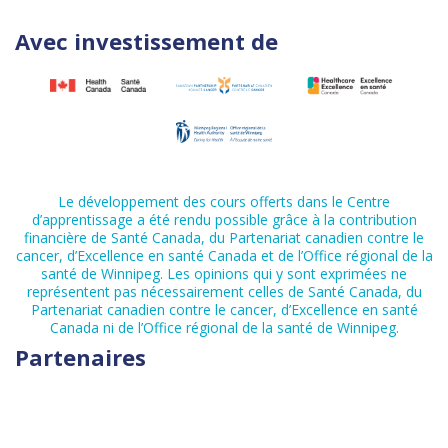
Avec investissement de
Le développement des cours offerts dans le Centre
d’apprentissage a été rendu possible grâce à la contribution
financière de Santé Canada, du Partenariat canadien contre le
cancer, d’Excellence en santé Canada et de l’Office régional de la
santé de Winnipeg. Les opinions qui y sont exprimées ne
représentent pas nécessairement celles de Santé Canada, du
Partenariat canadien contre le cancer, d’Excellence en santé
Canada ni de l’Office régional de la santé de Winnipeg.
Partenaires