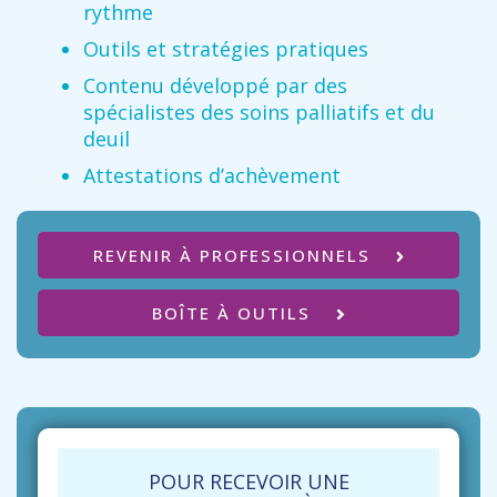
rythme
Outils et stratégies pratiques
Contenu développé par des
spécialistes des soins palliatifs et du
deuil
Attestations d’achèvement
REVENIR À PROFESSIONNELS
BOÎTE À OUTILS
POUR RECEVOIR UNE