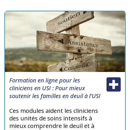
Formation en ligne pour les
cliniciens en USI : Pour mieux
soutenir les familles en deuil à l’USI
Ces modules aident les cliniciens
des unités de soins intensifs à
mieux comprendre le deuil et à