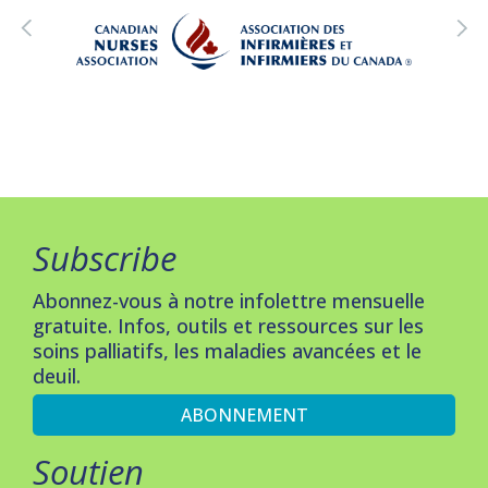
Subscribe
Abonnez-vous à notre infolettre mensuelle
gratuite. Infos, outils et ressources sur les
soins palliatifs, les maladies avancées et le
deuil.
ABONNEMENT
Soutien