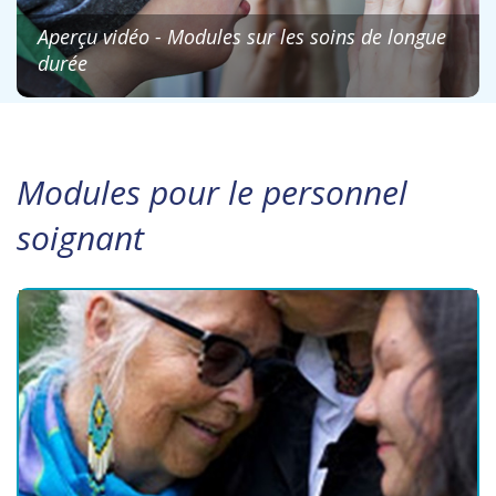
Aperçu vidéo - Modules sur les soins de longue
durée
Modules pour le personnel
soignant