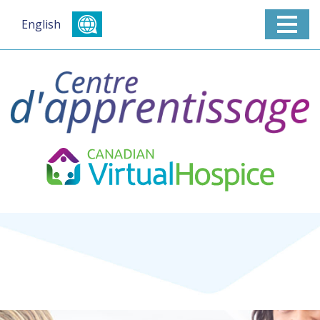
English