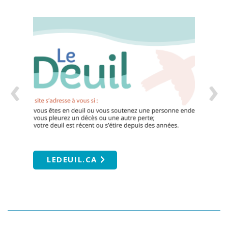
LEDEUIL.CA