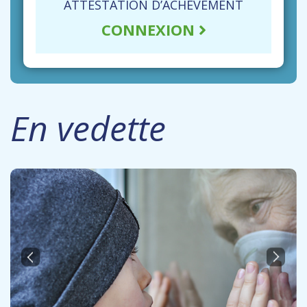
ATTESTATION D’ACHÈVEMENT
CONNEXION
En vedette