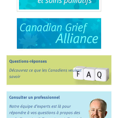
Questions-réponses
Découvrez ce que les Canadiens veulent
savoir
Consulter un professionnel
Notre équipe d’experts est là pour
répondre à vos questions à propos des