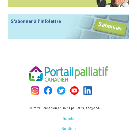
S’abonner à l’Infolettre
© Portail canadien en soins palliatifs, 2003-2026.
Sujets
Soutien