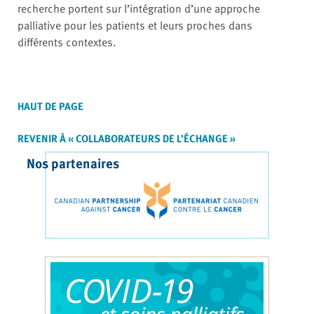
recherche portent sur l’intégration d’une approche
palliative pour les patients et leurs proches dans
différents contextes.
HAUT DE PAGE
REVENIR À « COLLABORATEURS DE L’ÉCHANGE »
Nos partenaires