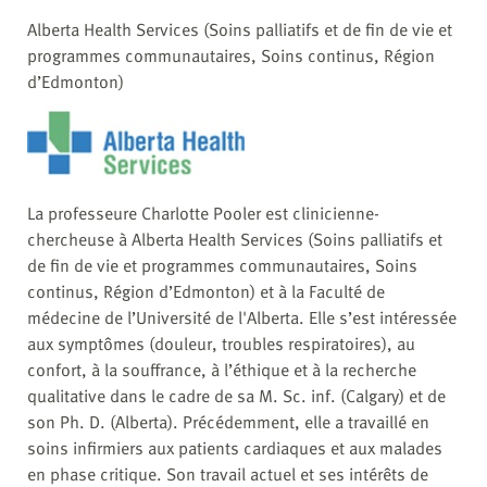
Alberta Health Services (Soins palliatifs et de fin de vie et
programmes communautaires, Soins continus, Région
d’Edmonton)
La professeure Charlotte Pooler est clinicienne-
chercheuse à Alberta Health Services (Soins palliatifs et
de fin de vie et programmes communautaires, Soins
continus, Région d’Edmonton) et à la Faculté de
médecine de l’Université de l'Alberta. Elle s’est intéressée
aux symptômes (douleur, troubles respiratoires), au
confort, à la souffrance, à l’éthique et à la recherche
qualitative dans le cadre de sa M. Sc. inf. (Calgary) et de
son Ph. D. (Alberta). Précédemment, elle a travaillé en
soins infirmiers aux patients cardiaques et aux malades
en phase critique. Son travail actuel et ses intérêts de