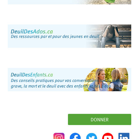
Des ressources par et pour des jeunes en deuil
Des conseils pratiques pour vos conversations sur la maladie
grave, la mort et le deuil avec des enfants et des ados
DONNER