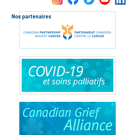
Nos partenaires