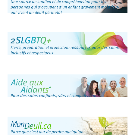
Une source de soutien et de compréhension pour les
personnes qui s’occupent d’un enfant gravement malade ou
qui vivent un deuil périnatal
Fierté, préparation et protection: ressources pour des soins
inclusifs et respectueux
Pour des soins confiants, sûrs et compatissants
Parce que c’est dur de perdre quelqu’un...