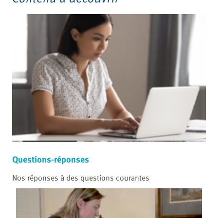
Questions-réponses
Nos réponses à des questions courantes