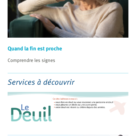
Quand la fin est proche
Comprendre les signes
Services à découvrir