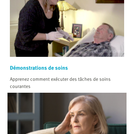
Démonstrations de soins
Apprenez comment exécuter des tâches de soins
courantes