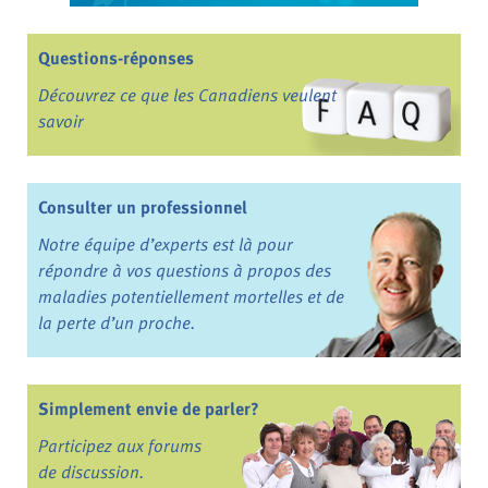
Questions-réponses
Découvrez ce que les Canadiens veulent
savoir
Consulter un professionnel
Notre équipe d’experts est là pour
répondre à vos questions à propos des
maladies potentiellement mortelles et de
la perte d’un proche.
Simplement envie de parler?
Participez aux forums
de discussion.