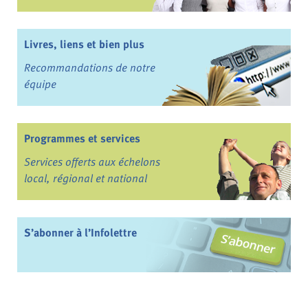
Livres, liens et bien plus
Recommandations de notre
équipe
Programmes et services
Services offerts aux échelons
local, régional et national
S’abonner à l’Infolettre