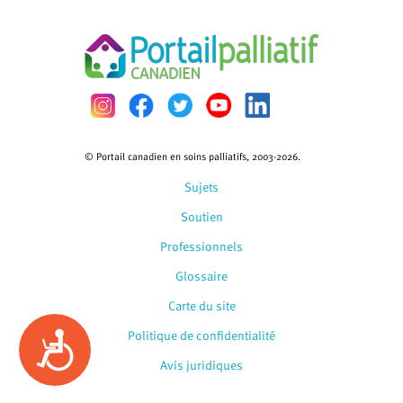
© Portail canadien en soins palliatifs, 2003-2026.
Sujets
Soutien
Professionnels
Glossaire
Carte du site
Politique de confidentialité
Accessibility
Avis juridiques