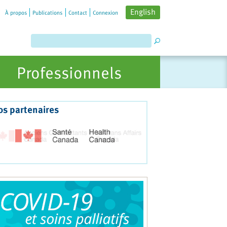
English
À propos
Publications
Contact
Connexion
Professionnels
os partenaires