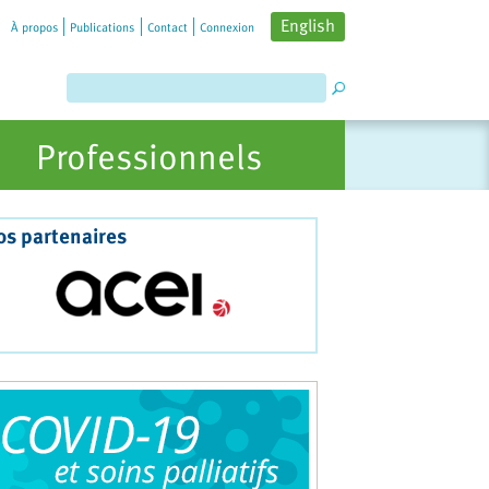
English
À propos
Publications
Contact
Connexion
Professionnels
os partenaires