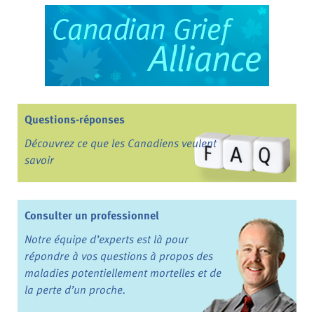
Questions-réponses
Découvrez ce que les Canadiens veulent
savoir
Consulter un professionnel
Notre équipe d’experts est là pour
répondre à vos questions à propos des
maladies potentiellement mortelles et de
la perte d’un proche.