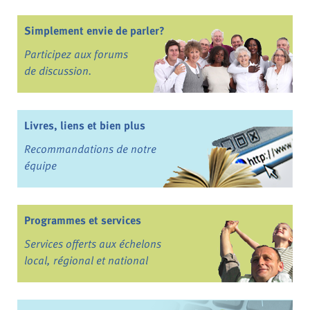
Simplement envie de parler?
Participez aux forums
de discussion.
Livres, liens et bien plus
Recommandations de notre
équipe
Programmes et services
Services offerts aux échelons
local, régional et national