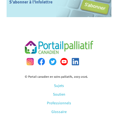
S’abonner à l’Infolettre
© Portail canadien en soins palliatifs, 2003-2026.
Sujets
Soutien
Professionnels
Glossaire