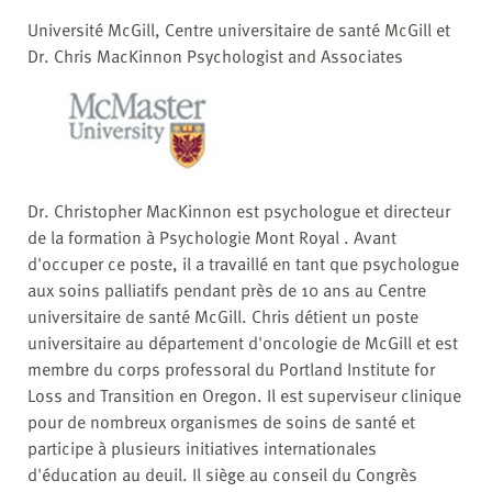
Université McGill, Centre universitaire de santé McGill et
Dr. Chris MacKinnon Psychologist and Associates
Dr. Christopher MacKinnon est psychologue et directeur
de la formation à Psychologie Mont Royal . Avant
d'occuper ce poste, il a travaillé en tant que psychologue
aux soins palliatifs pendant près de 10 ans au Centre
universitaire de santé McGill. Chris détient un poste
universitaire au département d'oncologie de McGill et est
membre du corps professoral du Portland Institute for
Loss and Transition en Oregon. Il est superviseur clinique
pour de nombreux organismes de soins de santé et
participe à plusieurs initiatives internationales
d'éducation au deuil. Il siège au conseil du Congrès