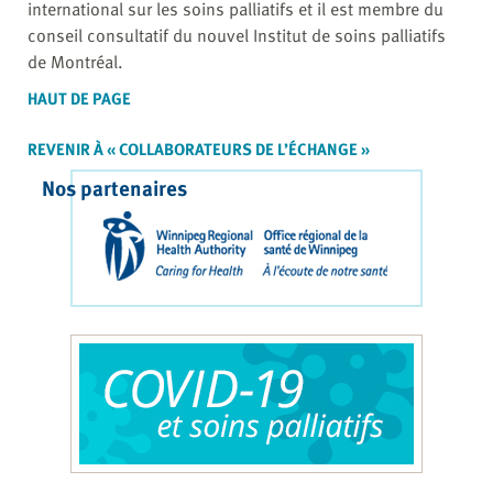
international sur les soins palliatifs et il est membre du
conseil consultatif du nouvel Institut de soins palliatifs
de Montréal.
HAUT DE PAGE
REVENIR À « COLLABORATEURS DE L’ÉCHANGE »
Nos partenaires