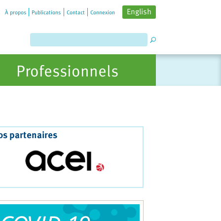
English
À propos
Publications
Contact
Connexion
Professionnels
os partenaires