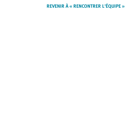
REVENIR À « RENCONTRER L'ÉQUIPE »