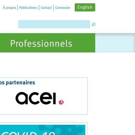
English
À propos
Publications
Contact
Connexion
Professionnels
os partenaires