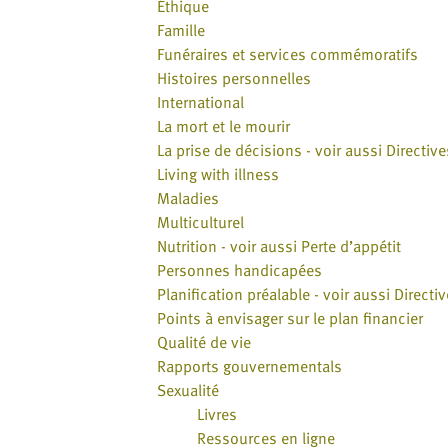
Éthique
Famille
Funéraires et services commémoratifs
Histoires personnelles
International
La mort et le mourir
La prise de décisions - voir aussi Directiv
Living with illness
Maladies
Multiculturel
Nutrition - voir aussi Perte d’appétit
Personnes handicapées
Planification préalable - voir aussi Direct
Points à envisager sur le plan financier
Qualité de vie
Rapports gouvernementals
Sexualité
Livres
Ressources en ligne