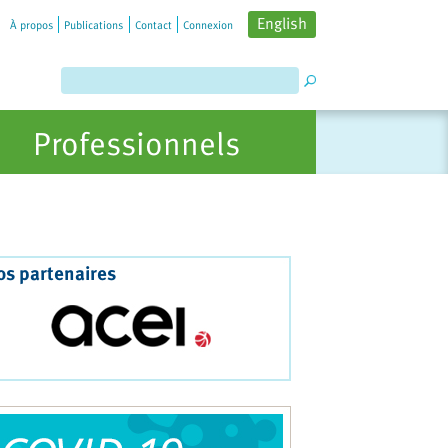
English
À propos
Publications
Contact
Connexion
Professionnels
os partenaires