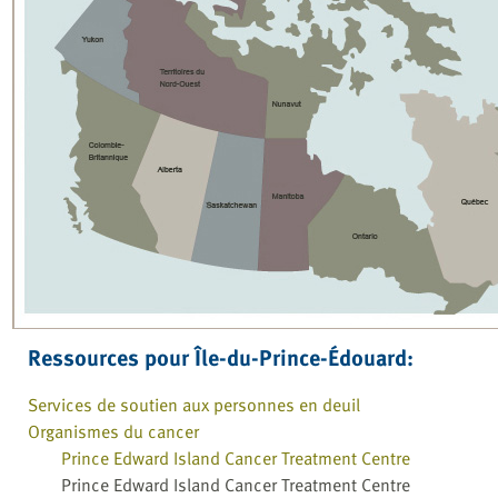
Ressources pour Île-du-Prince-Édouard:
Services de soutien aux personnes en deuil
Organismes du cancer
Prince Edward Island Cancer Treatment Centre
Prince Edward Island Cancer Treatment Centre