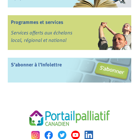
Programmes et services
Services offerts aux échelons
local, régional et national
S’abonner à l’Infolettre