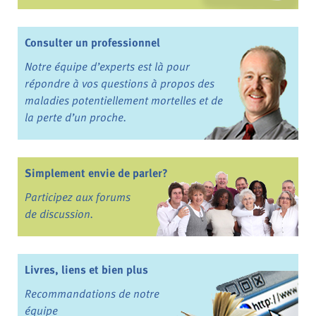
Consulter un professionnel
Notre équipe d’experts est là pour
répondre à vos questions à propos des
maladies potentiellement mortelles et de
la perte d’un proche.
Simplement envie de parler?
Participez aux forums
de discussion.
Livres, liens et bien plus
Recommandations de notre
équipe