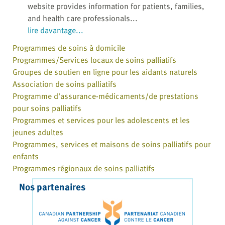
website provides information for patients, families,
and health care professionals...
lire davantage...
Programmes de soins à domicile
Programmes/Services locaux de soins palliatifs
Groupes de soutien en ligne pour les aidants naturels
Association de soins palliatifs
Programme d'assurance-médicaments/de prestations
pour soins palliatifs
Programmes et services pour les adolescents et les
jeunes adultes
Programmes, services et maisons de soins palliatifs pour
enfants
Programmes régionaux de soins palliatifs
Nos partenaires