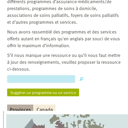
différents programmes d’assurance-médicaments/de
prestations, programmes de soins à domicile,
associations de soins palliatifs, foyers de soins palliatifs
et d’autres programmes et services.
Nous avons rassemblé des programmes et des services
offerts autant en français qu'en anglais par souci de vous
offrir le maximum d’information.
S’il nous manque une ressource ou qu’il nous faut mettre
à jour des renseignements, veuillez proposer la ressource
ci-dessous.
Suggérer un programme ou un service
Provinces
Canada