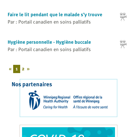
Faire le lit pendant que le malade s’y trouve
Par : Portail canadien en soins palliatifs
Hygiène personnelle - Hygiène buccale
Par : Portail canadien en soins palliatifs
«
1
2
»
Nos partenaires