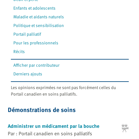
Enfants et adolescents
Maladie et aidants naturels
Politique et sensibilisation
Portail palliatif
Pour les professionnels
Récits
Afficher par contributeur
Derniers ajouts
Les opinions exprimées ne sont pas forcément celles du
Portail canadien en soins palliatifs.
Démonstrations de soins
Administrer un médicament par la bouche
Par : Portail canadien en soins palliatifs