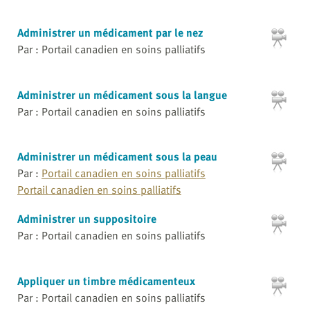
Administrer un médicament par le nez
Par : Portail canadien en soins palliatifs
Administrer un médicament sous la langue
Par : Portail canadien en soins palliatifs
Administrer un médicament sous la peau
Par :
Portail canadien en soins palliatifs
Portail canadien en soins palliatifs
Administrer un suppositoire
Par : Portail canadien en soins palliatifs
Appliquer un timbre médicamenteux
Par : Portail canadien en soins palliatifs