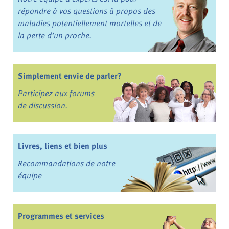
répondre à vos questions à propos des
maladies potentiellement mortelles et de
la perte d’un proche.
Simplement envie de parler?
Participez aux forums
de discussion.
Livres, liens et bien plus
Recommandations de notre
équipe
Programmes et services