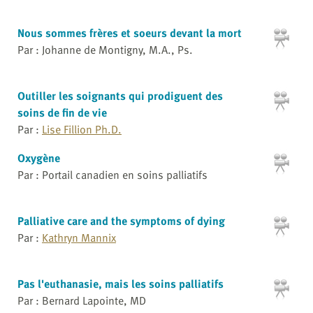
Nous sommes frères et soeurs devant la mort
Par : Johanne de Montigny, M.A., Ps.
Outiller les soignants qui prodiguent des
soins de fin de vie
Par :
Lise Fillion Ph.D.
Oxygène
Par : Portail canadien en soins palliatifs
Palliative care and the symptoms of dying
Par :
Kathryn Mannix
Pas l'euthanasie, mais les soins palliatifs
Par : Bernard Lapointe, MD