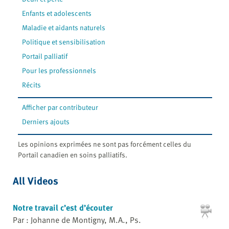
Enfants et adolescents
Maladie et aidants naturels
Politique et sensibilisation
Portail palliatif
Pour les professionnels
Récits
Afficher par contributeur
Derniers ajouts
Les opinions exprimées ne sont pas forcément celles du
Portail canadien en soins palliatifs.
All Videos
Notre travail c’est d’écouter
Par : Johanne de Montigny, M.A., Ps.