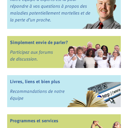
répondre à vos questions à propos des
maladies potentiellement mortelles et de
la perte d’un proche.
Simplement envie de parler?
Participez aux forums
de discussion.
Livres, liens et bien plus
Recommandations de notre
équipe
Programmes et services