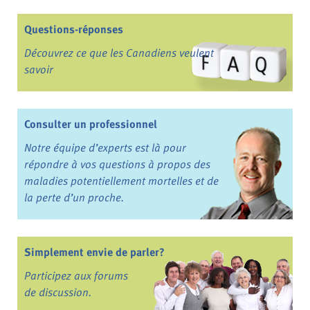
Questions-réponses
Découvrez ce que les Canadiens veulent
savoir
Consulter un professionnel
Notre équipe d’experts est là pour
répondre à vos questions à propos des
maladies potentiellement mortelles et de
la perte d’un proche.
Simplement envie de parler?
Participez aux forums
de discussion.