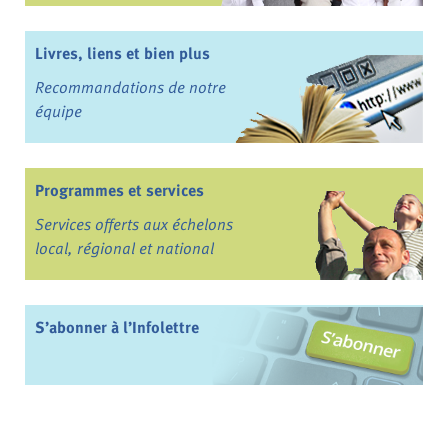
Livres, liens et bien plus
Recommandations de notre
équipe
Programmes et services
Services offerts aux échelons
local, régional et national
S’abonner à l’Infolettre