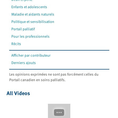
Enfants et adolescents
Maladie et aidants naturels
Politique et sensibilisation
Portail palliatif
Pour les professionnels
Récits
Afficher par contributeur
Derniers ajouts
Les opinions exprimées ne sont pas forcément celles du
Portail canadien en soins palliatifs.
All Videos