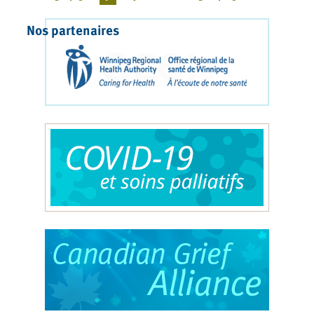
Nos partenaires