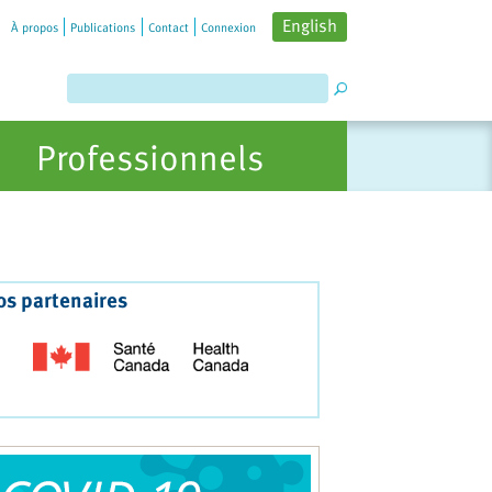
English
À propos
Publications
Contact
Connexion
Professionnels
os partenaires