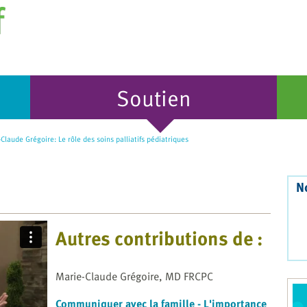
Soutien
Claude Grégoire: Le rôle des soins palliatifs pédiatriques
N
Autres contributions de :
Marie-Claude Grégoire, MD FRCPC
Communiquer avec la famille - L'importance