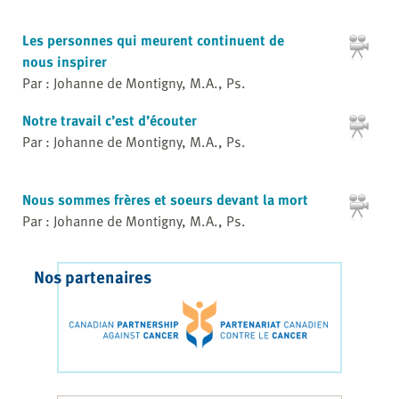
Les personnes qui meurent continuent de
nous inspirer
Par : Johanne de Montigny, M.A., Ps.
Notre travail c’est d’écouter
Par : Johanne de Montigny, M.A., Ps.
Nous sommes frères et soeurs devant la mort
Par : Johanne de Montigny, M.A., Ps.
Nos partenaires