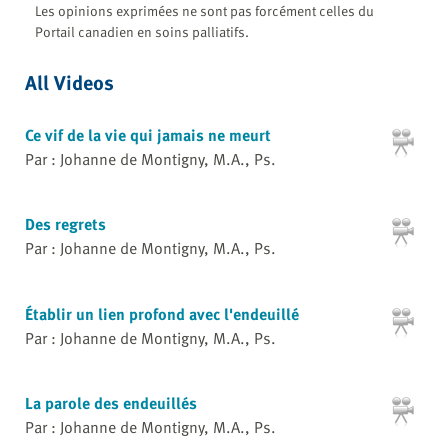
Les opinions exprimées ne sont pas forcément celles du
Portail canadien en soins palliatifs.
All Videos
Ce vif de la vie qui jamais ne meurt
Par : Johanne de Montigny, M.A., Ps.
Des regrets
Par : Johanne de Montigny, M.A., Ps.
Établir un lien profond avec l'endeuillé
Par : Johanne de Montigny, M.A., Ps.
La parole des endeuillés
Par : Johanne de Montigny, M.A., Ps.