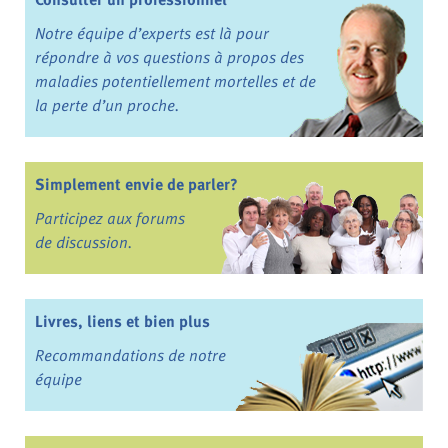
Notre équipe d’experts est là pour
répondre à vos questions à propos des
maladies potentiellement mortelles et de
la perte d’un proche.
Simplement envie de parler?
Participez aux forums
de discussion.
Livres, liens et bien plus
Recommandations de notre
équipe