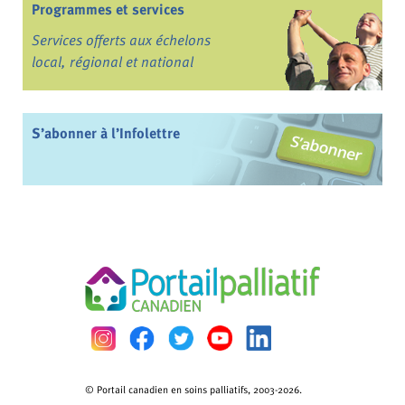
Programmes et services
Services offerts aux échelons
local, régional et national
S’abonner à l’Infolettre
© Portail canadien en soins palliatifs, 2003-2026.