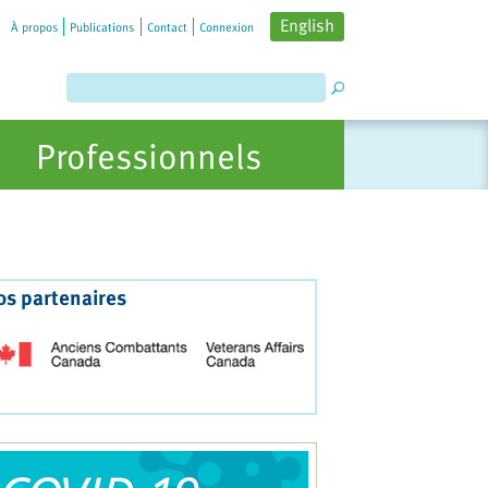
English
À propos
Publications
Contact
Connexion
Professionnels
os partenaires