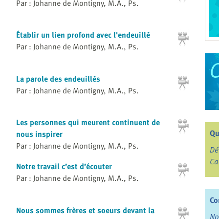
Par : Johanne de Montigny, M.A., Ps.
Établir un lien profond avec l'endeuillé
Par : Johanne de Montigny, M.A., Ps.
La parole des endeuillés
Par : Johanne de Montigny, M.A., Ps.
Les personnes qui meurent continuent de
Qu
nous inspirer
Par : Johanne de Montigny, M.A., Ps.
Dé
Ca
Notre travail c’est d’écouter
Par : Johanne de Montigny, M.A., Ps.
Co
Nous sommes frères et soeurs devant la
No