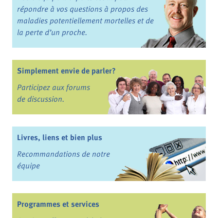
répondre à vos questions à propos des
maladies potentiellement mortelles et de
la perte d’un proche.
Simplement envie de parler?
Participez aux forums
de discussion.
Livres, liens et bien plus
Recommandations de notre
équipe
Programmes et services