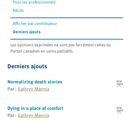
Pour les professionnels
Récits
Afficher par contributeur
Derniers ajouts
Les opinions exprimées ne sont pas forcément celles du
Portail canadien en soins palliatifs.
Derniers ajouts
Normalizing death stories
Par :
Kathryn Mannix
Dying in a place of comfort
Par :
Kathryn Mannix