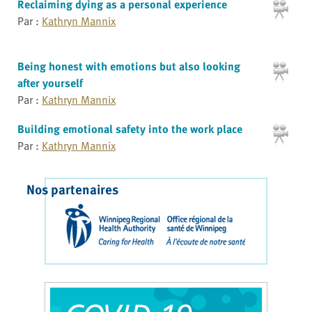
Reclaiming dying as a personal experience
Par :
Kathryn Mannix
Being honest with emotions but also looking
after yourself
Par :
Kathryn Mannix
Building emotional safety into the work place
Par :
Kathryn Mannix
Nos partenaires