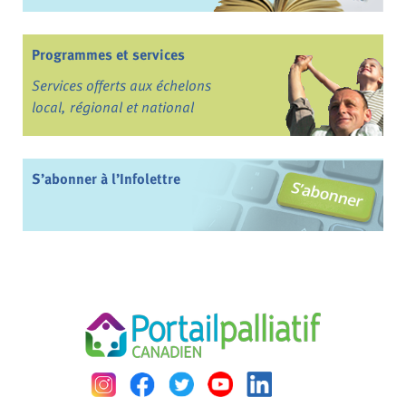
Programmes et services
Services offerts aux échelons
local, régional et national
S’abonner à l’Infolettre