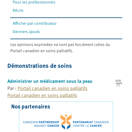
Pour les professionnels
Récits
Afficher par contributeur
Derniers ajouts
Les opinions exprimées ne sont pas forcément celles du
Portail canadien en soins palliatifs.
Démonstrations de soins
Administrer un médicament sous la peau
Par :
Portail canadien en soins palliatifs
Portail canadien en soins palliatifs
Nos partenaires