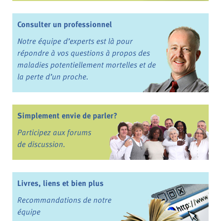
Consulter un professionnel
Notre équipe d’experts est là pour
répondre à vos questions à propos des
maladies potentiellement mortelles et de
la perte d’un proche.
Simplement envie de parler?
Participez aux forums
de discussion.
Livres, liens et bien plus
Recommandations de notre
équipe