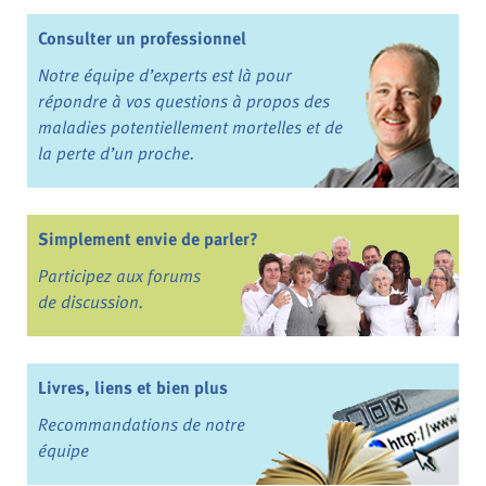
Consulter un professionnel
Notre équipe d’experts est là pour
répondre à vos questions à propos des
maladies potentiellement mortelles et de
la perte d’un proche.
Simplement envie de parler?
Participez aux forums
de discussion.
Livres, liens et bien plus
Recommandations de notre
équipe