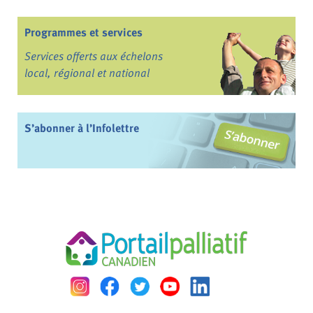
Programmes et services
Services offerts aux échelons
local, régional et national
S’abonner à l’Infolettre